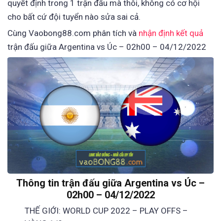
quyết định trong 1 trận đấu mà thôi, không có cơ hội
cho bất cứ đội tuyển nào sửa sai cả.
C
ùng Vaobong88.com phân tích và
nhận định kết quả
trận đấu giữa Argentina vs Úc – 02h00 – 04/12/2022
Thông tin trận đấu giữa Argentina vs Úc –
02h00 – 04/12/2022
THẾ GIỚI: WORLD CUP 2022 – PLAY OFFS –