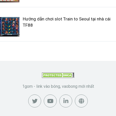
Hướng dẫn chơi slot Train to Seoul tại nhà cái
TF88
1gom - link vào bóng, vaobong mới nhất