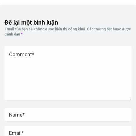
Để lại một bình luận
Email của bạn sẽ không được hiển thị công khai.
Các trường bắt buộc được
đánh dấu
*