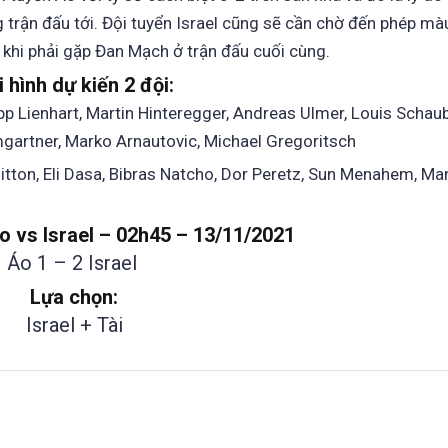
 trận đấu tới. Đội tuyển Israel cũng sẽ cần chờ đến phép màu
khi phải gặp Đan Mạch ở trận đấu cuối cùng.
i hình dự kiến 2 đội:
p Lienhart, Martin Hinteregger, Andreas Ulmer, Louis Schaub
umgartner, Marko Arnautovic, Michael Gregoritsch
ir Bitton, Eli Dasa, Bibras Natcho, Dor Peretz, Sun Menahem, Ma
o vs Israel – 02h45 – 13/11/2021
Áo 1 – 2 Israel
Lựa chọn:
Israel + Tài