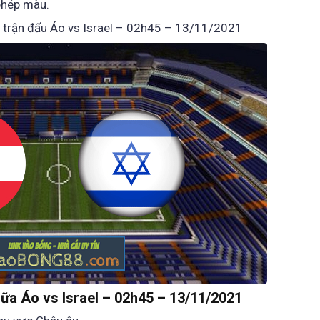
 phép màu.
trận đấu Áo vs Israel – 02h45 – 13/11/2021
iữa Áo vs Israel – 02h45 – 13/11/2021