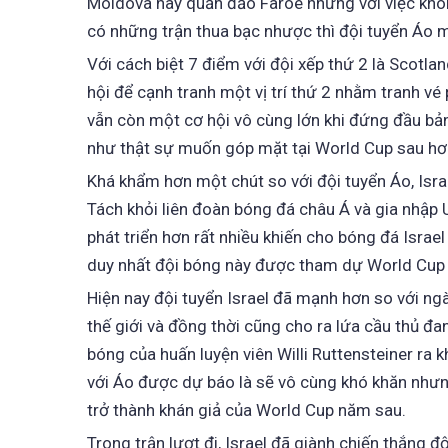
Moldova hay quần đảo Faroe nhưng với việc không
có những trận thua bạc nhược thì đội tuyển Áo m
Với cách biệt 7 điểm với đội xếp thứ 2 là Scotla
hội để cạnh tranh một vị trí thứ 2 nhằm tranh vé
vẫn còn một cơ hội vô cùng lớn khi đứng đầu bả
như thật sự muốn góp mặt tại World Cup sau hơn
Khá khẩm hơn một chút so với đội tuyển Áo, Israe
Tách khỏi liên đoàn bóng đá châu Á và gia nhập
phát triển hơn rất nhiều khiến cho bóng đá Isra
duy nhất đội bóng này được tham dự World Cup 
Hiện nay đội tuyển Israel đã mạnh hơn so với ng
thế giới và đồng thời cũng cho ra lứa cầu thủ đa
bóng của huấn luyện viên Willi Ruttensteiner ra k
với Áo được dự báo là sẽ vô cùng khó khăn nhưn
trở thành khán giả của World Cup năm sau.
Trong trận lượt đi, Israel đã giành chiến thắng độ