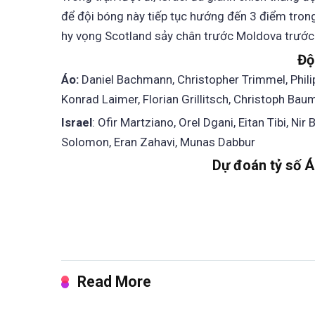
để đội bóng này tiếp tục hướng đến 3 điểm trong
hy vọng Scotland sảy chân trước Moldova trước 
Độ
Áo:
Daniel Bachmann, Christopher Trimmel, Philip
Konrad Laimer, Florian Grillitsch, Christoph Ba
Israel
: Ofir Martziano, Orel Dgani, Eitan Tibi, N
Solomon, Eran Zahavi, Munas Dabbur
Dự đoán tỷ số Á
Read More