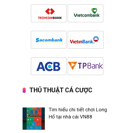
THỦ THUẬT CÁ CƯỢC
Tìm hiểu chi tiết chơi Long
Hổ tại nhà cái VN88