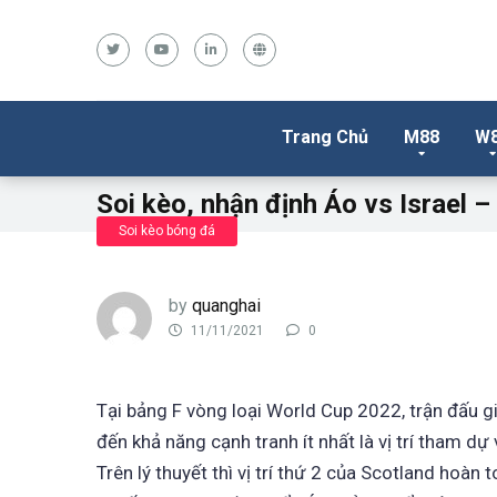
Trang Chủ
M88
W
Soi kèo, nhận định Áo vs Israel
Soi kèo bóng đá
by
quanghai
11/11/2021
0
Tại bảng F vòng loại World Cup 2022, trận đấu gi
đến khả năng cạnh tranh ít nhất là vị trí tham d
Trên lý thuyết thì vị trí thứ 2 của Scotland hoàn