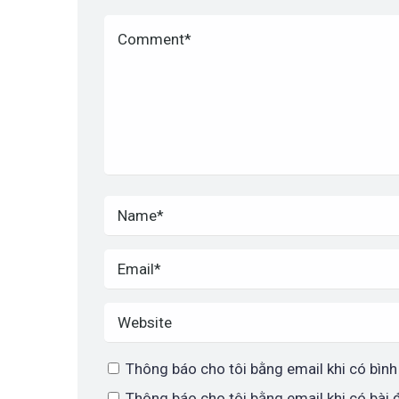
Thông báo cho tôi bằng email khi có bìn
Thông báo cho tôi bằng email khi có bài