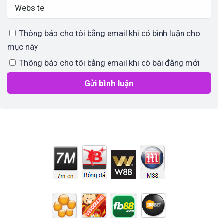
Thông báo cho tôi bằng email khi có bình luận cho
mục này
Thông báo cho tôi bằng email khi có bài đăng mới