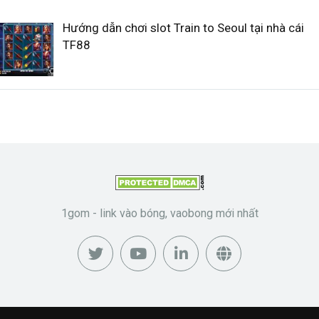
Hướng dẫn chơi slot Train to Seoul tại nhà cái
TF88
1gom - link vào bóng, vaobong mới nhất