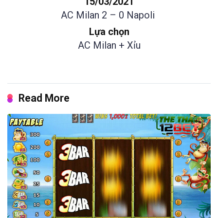
15/03/2021
AC Milan 2 – 0 Napoli
Lựa chọn
AC Milan + Xỉu
Read More