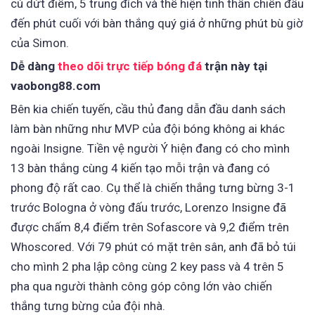
cú dứt điểm, 5 trung đích và thể hiện tinh thần chiến đấu
đến phút cuối với bàn thắng quý giá ở những phút bù giờ
của Simon.
Dễ dàng
theo dõi trực tiếp bóng đá
trận này tại
vaobong88.com
Bên kia chiến tuyến, cầu thủ đang dẫn đầu danh sách
làm bàn những như MVP của đội bóng không ai khác
ngoài Insigne. Tiền vệ người Ý hiện đang có cho mình
13 bàn thắng cùng 4 kiến tạo mỗi trận và đang có
phong độ rất cao. Cụ thể là chiến thắng tưng bừng 3-1
trước Bologna ở vòng đấu trước, Lorenzo Insigne đã
được chấm 8,4 điểm trên Sofascore và 9,2 điểm trên
Whoscored. Với 79 phút có mặt trên sân, anh đã bỏ túi
cho mình 2 pha lập công cùng 2 key pass và 4 trên 5
pha qua người thành công góp công lớn vào chiến
thắng tưng bừng của đội nhà.