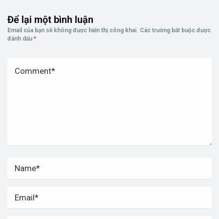
Để lại một bình luận
Email của bạn sẽ không được hiển thị công khai.
Các trường bắt buộc được
đánh dấu
*