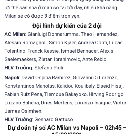
lợi thế sân nhà ở màn so tài tới đây, nhiều khả năng
Milan sẽ có được 3 điểm trọn vẹn.
Đội hình dự kiến của 2 đội
AC Milan:
Gianluigi Donnarumma, Theo Hernandez,
Alessio Romagnoli, Simon Kjaer, Andrea Conti, Lucas
Tolentino, Franck Kessie, Ismael Bennacer, Alexis
Saelemaekers, Zlatan Ibrahimovic, Ante Rebic.
HLV Trưởng:
Stefano Pioli
Napoli:
David Ospina Ramirez, Giovanni Di Lorenzo,
Konstantinos Manolas, Kalidou Koulibaly, Elseid Hisaj,
Fabian Ruiz Pena, Tiemoue Bakayoko, Hirving Rodrigo
Lozano Bahena, Dries Mertens, Lorenzo Insigne, Victor
James Osimhen.
HLV Trưởng
: Gennaro Gattuso
Dự đoán tỷ số AC Milan vs Napoli – 02h45 –