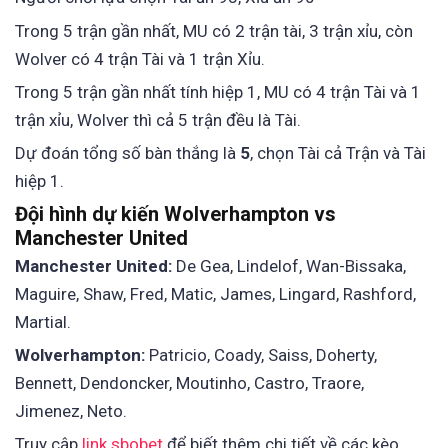
Trong 5 trận gần nhất, MU có 2 trận tài, 3 trận xỉu, còn
Wolver có 4 trận Tài và 1 trận Xỉu.
Trong 5 trận gần nhất tính hiệp 1, MU có 4 trận Tài và 1
trận xỉu, Wolver thì cả 5 trận đều là Tài.
Dự đoán tổng số bàn thắng là
5
, chọn Tài cả Trận và Tài
hiệp 1.
Đội hình dự kiến Wolverhampton vs
Manchester United
Manchester United:
De Gea, Lindelof, Wan-Bissaka,
Maguire, Shaw, Fred, Matic, James, Lingard, Rashford,
Martial.
Wolverhampton:
Patricio, Coady, Saiss, Doherty,
Bennett, Dendoncker, Moutinho, Castro, Traore,
Jimenez, Neto.
Truy cập
link sbobet
để biết thêm chi tiết về các kèo