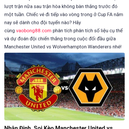
lượt trận nữa sau trận hòa không bàn thắng trước đó
một tuần. Chiếc vé đi tiếp vào vòng trong ở Cup FA năm
nay sẽ dành cho đội tuyển nào? Hãy
cùng
vaobong88.com
phân tích phân tích số liệu cụ thể
và dự đoán đội chiến thắng trong cuộc đối đầu giữa
Manchester United vs Wolverhampton Wanderers nhé!
Nhận Định, Soi Kèo Manchester United vs