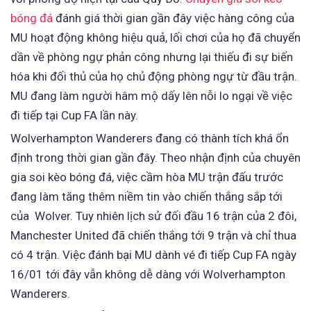
bóng đá
đánh giá thời gian gần đây việc hàng công của
MU hoạt động không hiệu quả, lối chơi của họ đã chuyển
dần về phòng ngự phản công nhưng lại thiếu đi sự biến
hóa khi đối thủ của họ chủ động phòng ngự từ đầu trận.
MU đang làm người hâm mộ dấy lên nỗi lo ngại về việc
đi tiếp tại Cup FA lần này.
Wolverhampton Wanderers đang có thành tích khá ổn
định trong thời gian gần đây. Theo nhận định của chuyên
gia soi kèo bóng đá, việc cầm hòa MU trận đấu trước
đang làm tăng thêm niềm tin vào chiến thắng sắp tới
của Wolver. Tuy nhiên lịch sử đối đầu 16 trận của 2 đôi,
Manchester United đã chiến thắng tới 9 trận và chỉ thua
có 4 trận. Việc đánh bại MU dành vé đi tiếp Cup FA ngày
16/01 tới đây vẫn không dễ dàng với Wolverhampton
Wanderers.