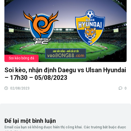
Soi kèo bóng đá
Soi kèo, nhận định Daegu vs Ulsan Hyundai
– 17h30 – 05/08/2023
02/08/2023
0
Để lại một bình luận
Email của bạn sẽ không được hiển thị công khai.
Các trường bắt buộc được