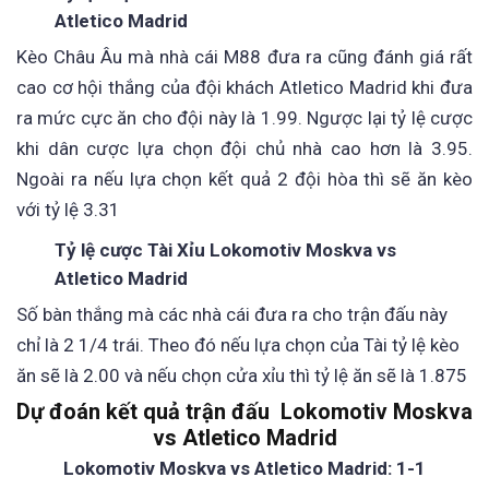
Atletico Madrid
Kèo Châu Âu mà nhà cái M88 đưa ra cũng đánh giá rất
cao cơ hội thắng của đội khách Atletico Madrid khi đưa
ra mức cực ăn cho đội này là 1.99. Ngược lại tỷ lệ cược
khi dân cược lựa chọn đội chủ nhà cao hơn là 3.95.
Ngoài ra nếu lựa chọn kết quả 2 đội hòa thì sẽ ăn kèo
với tỷ lệ 3.31
Tỷ lệ cược Tài Xỉu Lokomotiv Moskva vs
Atletico Madrid
Số bàn thắng mà các nhà cái đưa ra cho trận đấu này
chỉ là 2 1/4 trái. Theo đó nếu lựa chọn của Tài tỷ lệ kèo
ăn sẽ là 2.00 và nếu chọn cửa xỉu thì tỷ lệ ăn sẽ là 1.875
Dự đoán kết quả trận đấu Lokomotiv Moskva
vs Atletico Madrid
Lokomotiv Moskva vs Atletico Madrid: 1-1