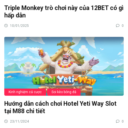
Triple Monkey trò chơi này của 12BET có gì
hấp dẫn
10/01/2025
0
Kinh nghiệm cá cược
Soi kèo bóng đá
Hướng dẫn cách chơi Hotel Yeti Way Slot
tại M88 chi tiết
23/11/2024
0