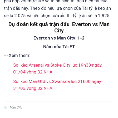
phù hợp với thực lực và thình hình thi đấu hiện tại của
trận đấu này. Theo đó nếu lựa chọn của Tài tỷ lệ kèo ăn
sẽ là 2.075 và nếu chọn cửa xỉu thì tỷ lệ ăn sẽ là 1.825
Dự đoán kết quả trận đấu Everton vs Man
City
Everton vs Man City: 1-2
Nằm cửa Tài FT
==Xem thêm:
Soi kèo Arsenal vs Stoke City lúc 19h30 ngày
01/04 vòng 32 NHA
Soi kèo Man Utd vs Swansea lúc 21h00 ngày
31/03 vòng 32 NHA
Man City