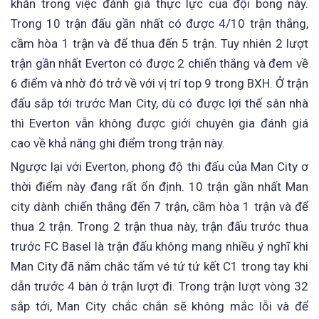
khăn trong việc đánh giá thực lực của đội bong này.
Trong 10 trận đấu gần nhất có được 4/10 trận thắng,
cầm hòa 1 trận và để thua đến 5 trận. Tuy nhiên 2 lượt
trận gần nhất Everton có được 2 chiến thắng và đem về
6 điểm và nhờ đó trở về với vị trí top 9 trong BXH. Ở trận
đấu sắp tới trước Man City, dù có được lợi thế sân nhà
thì Everton vẫn không được giới chuyên gia đánh giá
cao về khả năng ghi điểm trong trận này.
Ngược lại với Everton, phong độ thi đấu của Man City ơ
thời điểm này đang rất ổn định. 10 trận gần nhất Man
city dành chiến thắng đến 7 trận, cầm hòa 1 trận và để
thua 2 trận. Trong 2 trận thua này, trận đấu trước thua
trước FC Basel là trận đấu không mang nhiều ý nghĩ khi
Man City đã nắm chắc tấm vé tứ tứ kết C1 trong tay khi
dẫn trước 4 bàn ở trận lượt đi. Trong trận lượt vòng 32
sắp tới, Man City chắc chắn sẽ không mắc lỗi và để