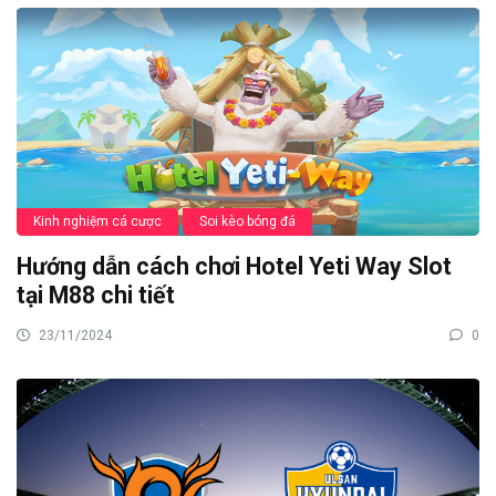
Kinh nghiệm cá cược
Soi kèo bóng đá
Hướng dẫn cách chơi Hotel Yeti Way Slot
tại M88 chi tiết
23/11/2024
0