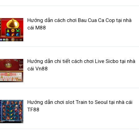
Hướng dẫn cách chơi Bau Cua Ca Cop tại nhà
cái M88
Hướng dẫn chi tiết cách chơi Live Sicbo tại nhà
cái Vn88
Hướng dẫn chơi slot Train to Seoul tại nhà cái
TF88