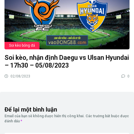
Soi kèo bóng đá
Soi kèo, nhận định Daegu vs Ulsan Hyundai
– 17h30 – 05/08/2023
02/08/2023
0
Để lại một bình luận
Email của bạn sẽ không được hiển thị công khai.
Các trường bắt buộc được
đánh dấu
*