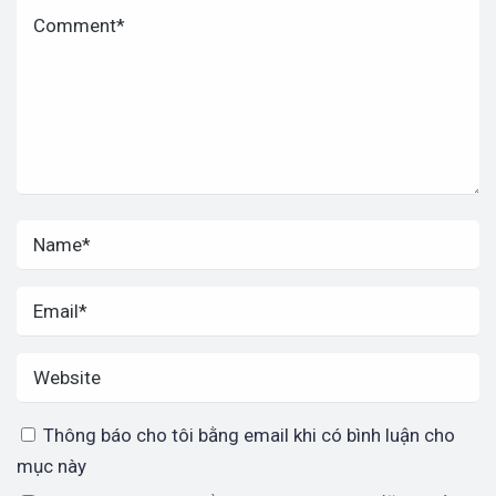
Thông báo cho tôi bằng email khi có bình luận cho
mục này