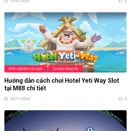
10/01/2025
0
Kinh nghiệm cá cược
Soi kèo bóng đá
Hướng dẫn cách chơi Hotel Yeti Way Slot
tại M88 chi tiết
23/11/2024
0