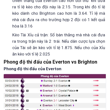
chiến thắng của Everton cao hơn đối thủ khi đưa
ra tỉ lệ kèo cho đội này là 2.15. Trong khi đó tỉ lệ
kèo dành cho Brighton cao hơn là 3.64. Tỉ lệ mà
nhà cái đưa ra cho trường hợp 2 đội có 1 kết quả
hòa là 3.16
Kèo Tài Xỉu cả trận: Số bàn thắng mà nhà cái đưa
ra trong trận này là 2 trái. Nếu dân cược lựa chọn
của Tài sẽ ăn kèo với tỉ lệ 1.875. Nếu cho của Xỉu
ăn kèo với tỉ lệ 2.025
Phong độ thi đấu
của Everton vs Brighton
Phong độ thi đấu của Everton