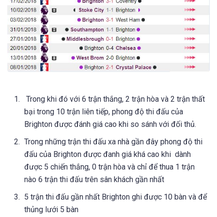
Trong khi đó với 6 trận thắng, 2 trận hòa và 2 trận thất
bại trong 10 trận liên tiếp, phong độ thi đấu của
Brighton được đánh giá cao khi so sánh với đối thủ.
Trong những trận thi đấu xa nhà gần đây phong độ thi
đấu của Brighton được đanh giá khá cao khi dành
được 5 chiến thắng, 0 trận hòa và chỉ để thua 1 trận
nào 6 trận thi đấu trên sân khách gần nhất
5 trận thi đấu gần nhất Brighton ghi được 10 bàn và để
thủng lưới 5 bàn