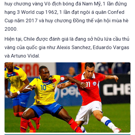
huy chương vàng Vô địch bóng đá Nam Mỹ, 1 lần đứng
hạng 3 World cup 1962, 1 lần đạt ngôi á quân Confed
Cup năm 2017 và huy chương Đồng thế vận hội mùa hè
2000.
Hiện tại, Chile được đánh giá là đang sở hữu lứa cầu thủ
vàng của quốc gia như Alexis Sanchez, Eduardo Vargas
và Artuno Vidal.