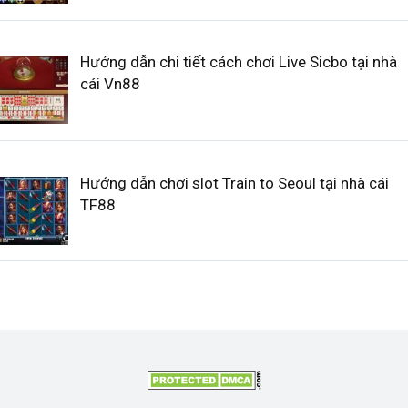
Hướng dẫn chi tiết cách chơi Live Sicbo tại nhà
cái Vn88
Hướng dẫn chơi slot Train to Seoul tại nhà cái
TF88