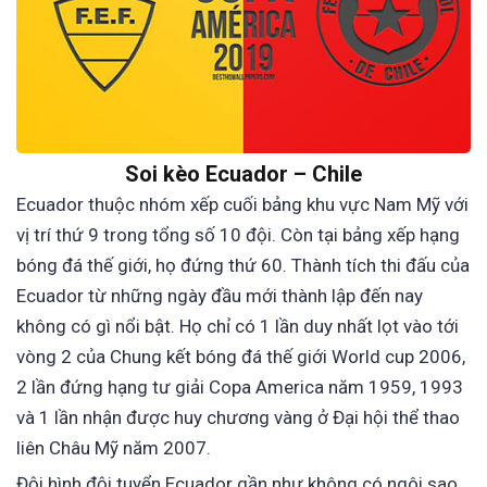
Soi kèo Ecuador – Chile
Ecuador thuộc nhóm xếp cuối bảng khu vực Nam Mỹ với
vị trí thứ 9 trong tổng số 10 đội. Còn tại bảng xếp hạng
bóng đá thế giới, họ đứng thứ 60. Thành tích thi đấu của
Ecuador từ những ngày đầu mới thành lập đến nay
không có gì nổi bật. Họ chỉ có 1 lần duy nhất lọt vào tới
vòng 2 của Chung kết bóng đá thế giới World cup 2006,
2 lần đứng hạng tư giải Copa America năm 1959, 1993
và 1 lần nhận được huy chương vàng ở Đại hội thể thao
liên Châu Mỹ năm 2007.
Đội hình đội tuyển Ecuador gần như không có ngôi sao