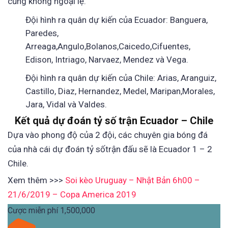
cũng không ngoại lệ.
Đội hình ra quân dự kiến của Ecuador: Banguera,
Paredes,
Arreaga,Angulo,Bolanos,Caicedo,Cifuentes,
Edison, Intriago, Narvaez, Mendez và Vega.
Đội hình ra quân dự kiến của Chile: Arias, Aranguiz,
Castillo, Diaz, Hernandez, Medel, Maripan,Morales,
Jara, Vidal và Valdes.
Kết quả dự đoán tỷ số trận Ecuador – Chile
Dựa vào phong độ của 2 đội, các chuyên gia bóng đá
của nhà cái dự đoán tỷ sốtrận đấu sẽ là Ecuador 1 – 2
Chile.
Xem thêm >>>
Soi kèo Uruguay – Nhật Bản 6h00 –
21/6/2019 – Copa America 2019
Cược miễn phí 1,500,000