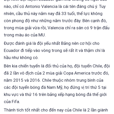
nào, chỉ có Antonio Valencia là cái tên đáng chú ý. Tuy
nhiên, cầu thủ này năm nay đã 33 tuổi, thể lực không
còn phong độ như những năm trước đây. Bên cạnh đó,
trong mùa giải vừa rồi, Valencia chỉ ra sân có 9 trận đấu
trong màu áo của MU.
Được đánh giá là đội yếu nhất Bảng nên cơ hội cho
Ecuador đi tiếp vào vòng trong sẽ rất ít và thậm chí là
hầu như không có.
Bên kia chiến tuyến là đối thủ của họ, đội tuyển Chile, đội
đã 2 lần vô địch của 2 mùa giải Copa America trước đó,
năm 2015 và 2016. Chile thuộc nhóm trung bình của
các đội tuyển bóng đá Nam Mỹ, họ đứng vị trí thứ 5 tại
khu vực và thứ 16 trên bảng xếp hạng bóng đá thế giới
của Fifa.
Thành tích tốt nhất cho đến nay của Chile là 2 lần giành