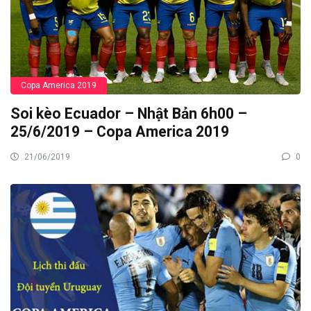
Copa America 2019
Soi kèo Ecuador – Nhật Bản 6h00 –
25/6/2019 – Copa America 2019
21/06/2019
0