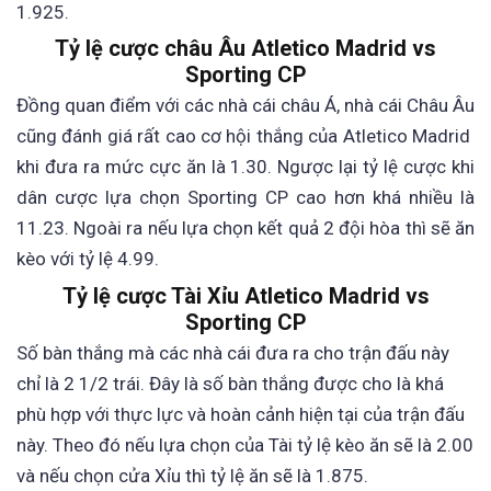
1.925.
Tỷ lệ cược châu Âu Atletico Madrid vs
Sporting CP
Đồng quan điểm với các nhà cái châu Á, nhà cái Châu Âu
cũng đánh giá rất cao cơ hội thắng của Atletico Madrid
khi đưa ra mức cực ăn là 1.30. Ngược lại tỷ lệ cược khi
dân cược lựa chọn Sporting CP cao hơn khá nhiều là
11.23. Ngoài ra nếu lựa chọn kết quả 2 đội hòa thì sẽ ăn
kèo với tỷ lệ 4.99.
Tỷ lệ cược Tài Xỉu Atletico Madrid vs
Sporting CP
Số bàn thắng mà các nhà cái đưa ra cho trận đấu này
chỉ là 2 1/2 trái. Đây là số bàn thắng được cho là khá
phù hợp với thực lực và hoàn cảnh hiện tại của trận đấu
này. Theo đó nếu lựa chọn của Tài tỷ lệ kèo ăn sẽ là 2.00
và nếu chọn cửa Xỉu thì tỷ lệ ăn sẽ là 1.875.