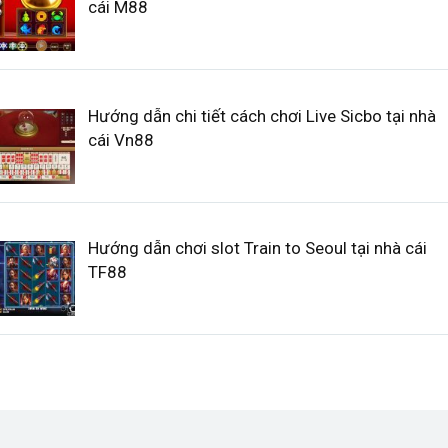
cái M88
Hướng dẫn chi tiết cách chơi Live Sicbo tại nhà
cái Vn88
Hướng dẫn chơi slot Train to Seoul tại nhà cái
TF88