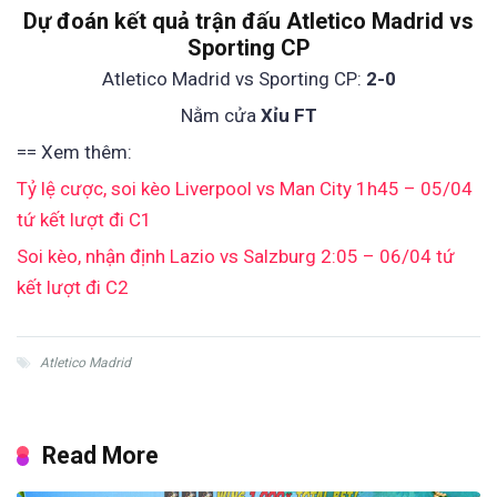
Dự đoán kết quả trận đấu Atletico Madrid vs
Sporting CP
Atletico Madrid vs Sporting CP:
2-0
Nằm cửa
Xỉu FT
== Xem thêm:
Tỷ lệ cược, soi kèo Liverpool vs Man City 1h45 – 05/04
tứ kết lượt đi C1
Soi kèo, nhận định Lazio vs Salzburg 2:05 – 06/04 tứ
kết lượt đi C2
Atletico Madrid
Read More