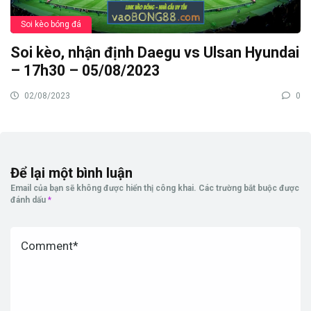
Soi kèo bóng đá
Soi kèo, nhận định Daegu vs Ulsan Hyundai
– 17h30 – 05/08/2023
02/08/2023
0
Để lại một bình luận
Email của bạn sẽ không được hiển thị công khai.
Các trường bắt buộc được
đánh dấu
*