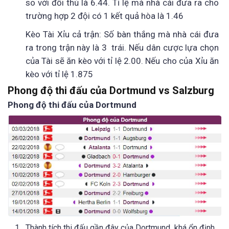
so với đối thủ là 6.44. Tỉ lệ mà nhà cái đưa ra cho
trường hợp 2 đội có 1 kết quả hòa là 1.46
Kèo Tài Xỉu cả trận: Số bàn thắng mà nhà cái đưa
ra trong trận này là 3 trái. Nếu dân cược lựa chọn
của Tài sẽ ăn kèo với tỉ lệ 2.00. Nếu cho của Xỉu ăn
kèo với tỉ lệ 1.875
Phong độ thi đấu
của Dortmund vs Salzburg
Phong độ thi đấu của Dortmund
Thành tích thi đấu gần đây của Dortmund khá ổn định