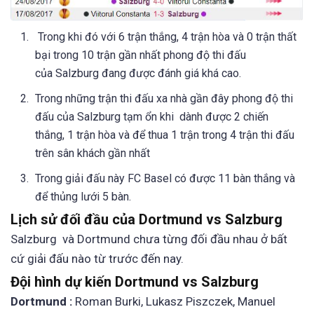
Trong khi đó với 6 trận thắng, 4 trận hòa và 0 trận thất
bại trong 10 trận gần nhất phong độ thi đấu
của Salzburg đang được đánh giá khá cao.
Trong những trận thi đấu xa nhà gần đây phong độ thi
đấu của Salzburg tạm ổn khi dành được 2 chiến
thắng, 1 trận hòa và để thua 1 trận trong 4 trận thi đấu
trên sân khách gần nhất
Trong giải đấu này FC Basel có được 11 bàn thắng và
để thủng lưới 5 bàn.
Lịch sử đối đầu
của Dortmund vs Salzburg
Salzburg và Dortmund chưa từng đối đầu nhau ở bất
cứ giải đấu nào từ trước đến nay.
Đội hình dự kiến Dortmund vs Salzburg
Dortmund :
Roman Burki, Lukasz Piszczek, Manuel