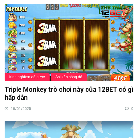
Kinh nghiệm cá cược
Soi kèo bóng đá
Triple Monkey trò chơi này của 12BET có gì
hấp dẫn
10/01/2025
0