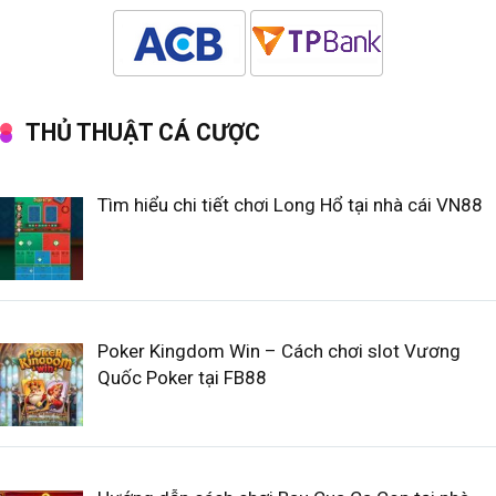
THỦ THUẬT CÁ CƯỢC
Tìm hiểu chi tiết chơi Long Hổ tại nhà cái VN88
Poker Kingdom Win – Cách chơi slot Vương
Quốc Poker tại FB88