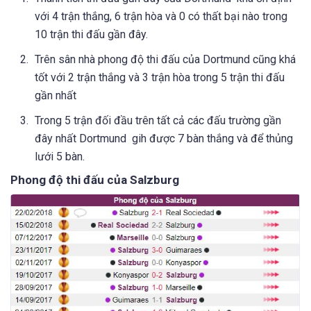
với 4 trận thắng, 6 trận hòa và 0 có thất bại nào trong
10 trận thi đấu gần đây.
Trên sân nhà phong độ thi đấu của Dortmund cũng khá
tốt với 2 trận thắng và 3 trận hòa trong 5 trận thi đấu
gần nhất
Trong 5 trận đối đầu trên tất cả các đấu trường gần
đây nhất Dortmund gih được 7 bàn thắng và để thủng
lưới 5 bàn.
Phong độ thi đấu của Salzburg