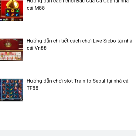
Hướng dẫn cách chơi Bau Cua Ca Cop tại nhà
cái M88
Hướng dẫn chi tiết cách chơi Live Sicbo tại nhà
cái Vn88
Hướng dẫn chơi slot Train to Seoul tại nhà cái
TF88