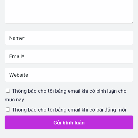
Thông báo cho tôi bằng email khi có bình luận cho
mục này
Thông báo cho tôi bằng email khi có bài đăng mới