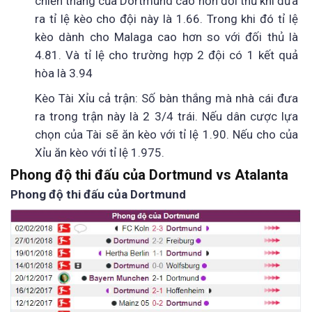
chiến thắng của Dortmund cao hơn đối thủ khi đưa
ra tỉ lệ kèo cho đội này là 1.66. Trong khi đó tỉ lệ
kèo dành cho Malaga cao hơn so với đối thủ là
4.81. Và tỉ lệ cho trường hợp 2 đội có 1 kết quả
hòa là 3.94
Kèo Tài Xỉu cả trận: Số bàn thắng mà nhà cái đưa
ra trong trận này là 2 3/4 trái. Nếu dân cược lựa
chọn của Tài sẽ ăn kèo với tỉ lệ 1.90. Nếu cho của
Xỉu ăn kèo với tỉ lệ 1.975.
Phong độ thi đấu
của Dortmund vs Atalanta
Phong độ thi đấu của Dortmund