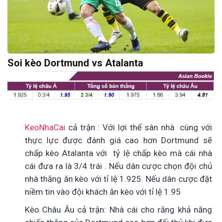
Soi kèo Dortmund vs Atalanta
KeoNhaCai
cả trận : Với lợi thế sân nhà cùng với
thực lực được đánh giá cao hơn Dortmund sẽ
chấp kèo Atalanta với tỷ lệ chấp kèo mà cái nhà
cái đưa ra là 3/4 trái . Nếu dân cược chọn đội chủ
nhà thắng ăn kèo với tỉ lệ 1.925. Nếu dân cược đặt
niềm tin vào đội khách ăn kèo với tỉ lệ 1.95
Kèo Châu Âu cả trận: Nhà cái cho rằng khả năng