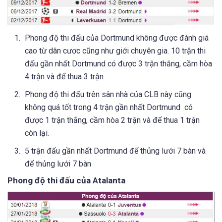
Phong độ thi đấu của Dortmund không được đánh giá
cao từ dân cươc cũng như giới chuyên gia. 10 trận thi
đấu gần nhất Dortmund có được 3 trận thắng, cầm hòa
4 trận và để thua 3 trận
Phong độ thi đấu trên sân nhà của CLB này cũng
không quá tốt trong 4 trận gần nhất Dortmund có
được 1 trận thắng, cầm hòa 2 trận và để thua 1 trận
còn lại.
5 trận đấu gần nhất Dortmund để thủng lưới 7 bàn và
để thủng lưới 7 bàn
Phong độ thi đấu của Atalanta