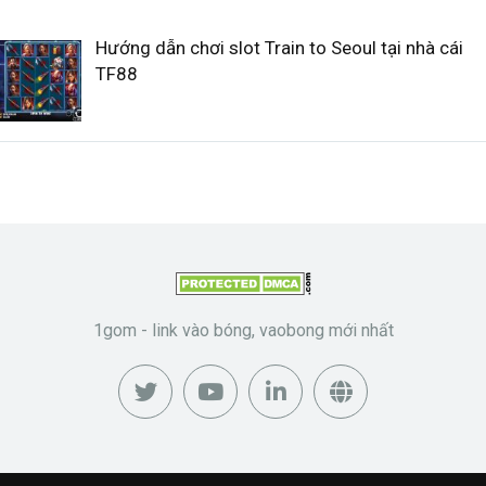
Hướng dẫn chơi slot Train to Seoul tại nhà cái
TF88
1gom - link vào bóng, vaobong mới nhất