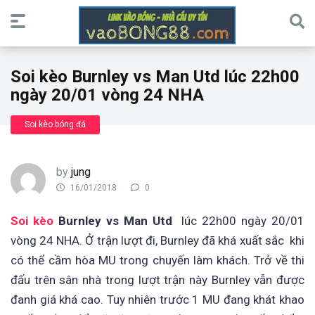
Soi kèo Burnley vs Man Utd lúc 22h00
ngày 20/01 vòng 24 NHA
Soi kèo bóng đá
by
jung
16/01/2018
0
Soi kèo
Burnley vs Man Utd
lúc 22h00 ngày 20/01
vòng 24 NHA. Ở trận lượt đi, Burnley đã khá xuất sắc khi
có thể cầm hòa MU trong chuyến làm khách. Trở về thi
đấu trên sân nhà trong lượt trận này Burnley vẫn được
đanh giá khá cao. Tuy nhiên trước 1 MU đang khát khao