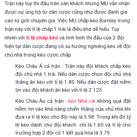
Trận này tuy thi đấu trên sân khách nhưng MU vẫn nhận
được sự ủng hộ từ dân cược cũng như được đanh giá
cao từ giới chuyên gia. Việc MU chấp kèo Burnley trong
trận này với tỉ lệ chấp 1 trái là điều khá dễ hiểu. Tuy
nhiên với
tì lệ chấp kèo
và tình hình thi đấu của 2 đội
hiện tại dân cược đang có xu hướng nghiêng kèo về đội
chủ nhà trong kèo cược chấp
Kèo Châu Á cả trận : Trận này đội khách chấp kèo
đội chủ nhà 1 trái. Nếu dân cược chọn đội chủ nhà
thắng ăn kèo với tỉ lệ 1.80. Nếu dân cược đặt niềm
tin vào đội khách ăn kèo với tỉ lệ 2.125
Kèo Châu Âu cả trận :
kèo Nhà cái
không quá đặt
niềm tin vào khả năng chiến thắng của chủ nhà khi
đưa ra tỉ lệ kèo cho đội này là 5.98. Trong khi đó tỷ
lệ kèo dành cho đội khách chỉ là 1.60 và tỉ lệ cho
trường hợp 2 đội có 1 kết quả hòa là 3.79