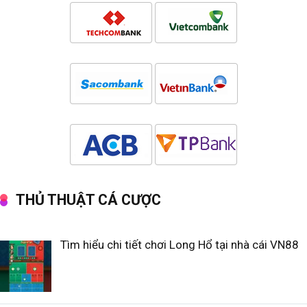
THỦ THUẬT CÁ CƯỢC
Tìm hiểu chi tiết chơi Long Hổ tại nhà cái VN88