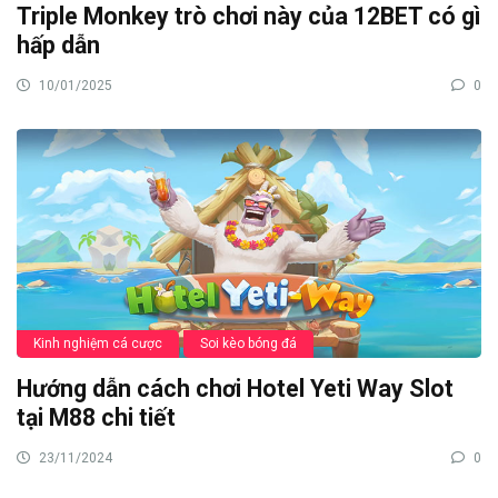
Triple Monkey trò chơi này của 12BET có gì
hấp dẫn
10/01/2025
0
Kinh nghiệm cá cược
Soi kèo bóng đá
Hướng dẫn cách chơi Hotel Yeti Way Slot
tại M88 chi tiết
23/11/2024
0