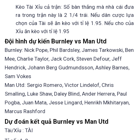
Kèo Tài Xỉu cả trận: Số bàn thắng mà nhà cái đưa
ra trong trận này là 2 1/4 trái. Nếu dân cược lựa
chọn của Tài sẽ ăn kèo với tỉ lệ 1.95. Nếu cho của
Xỉu ăn kèo với tỉ lệ 1.95
Đội hình dự kiến Burnley vs Man Utd
Burnley: Nick Pope, Phil Bardsley, James Tarkowski, Ben
Mee, Charlie Taylor, Jack Cork, Steven Defour, Jeff
Hendrick, Johann Berg Gudmundsson, Ashley Barnes,
Sam Vokes
Man Utd: Sergio Romero, Victor Lindelof, Chris
Smalling, Luke Shaw, Daley Blind, Ander Herrera, Paul
Pogba, Juan Mata, Jesse Lingard, Henrikh Mkhitaryan,
Marcus Rashford
Dự đoán kết quả Burnley vs Man Utd
Tài/Xỉu : TÀI