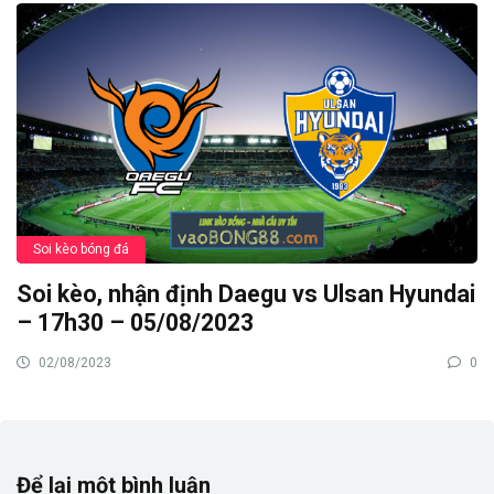
Soi kèo bóng đá
Soi kèo, nhận định Daegu vs Ulsan Hyundai
– 17h30 – 05/08/2023
02/08/2023
0
Để lại một bình luận