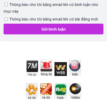
Thông báo cho tôi bằng email khi có bình luận cho
mục này
Thông báo cho tôi bằng email khi có bài đăng mới