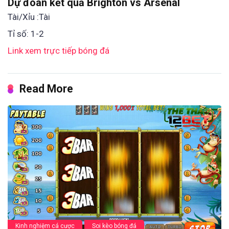
Dự đoán kết quả Brighton vs Arsenal
Tài/Xỉu :Tài
Tỉ số: 1-2
Link xem trực tiếp bóng đá
Read More
Kinh nghiệm cá cược
Soi kèo bóng đá