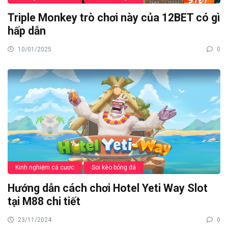
Triple Monkey trò chơi này của 12BET có gì
hấp dẫn
10/01/2025
0
Kinh nghiệm cá cược
Soi kèo bóng đá
Hướng dẫn cách chơi Hotel Yeti Way Slot
tại M88 chi tiết
23/11/2024
0