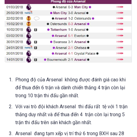
Phong độ của Arsenal không được đánh giá cao khi
để thua đến 6 trận và dành chiến thắng 4 trận còn lại
trong 10 trận thi đấu gần nhất.
Với vai trò đội khách Arsenal thi đấu rất tệ với 1 trận
thắng duy nhất và để thua đến 4 trận còn lại trong 5
trận thi đấu trên sân khách gần nhất.
Arsenal đang tạm xếp vị trí thứ 6 trong BXH sau 28