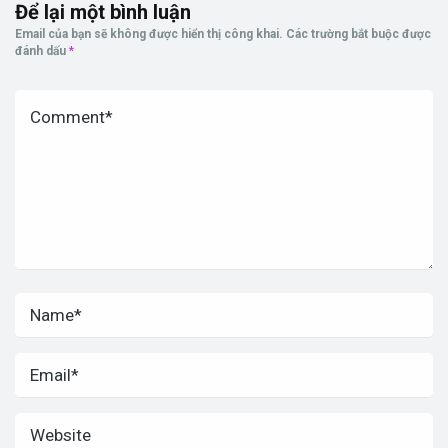
Để lại một bình luận
Email của bạn sẽ không được hiển thị công khai.
Các trường bắt buộc được
đánh dấu
*