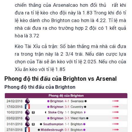
chiến thắng của Arsenalcao hơn đối thủ rất khi
đưa ra tỉ lệ kèo cho đội này là 1.83 Trong khi đó tỉ
lệ kèo dành cho Brighton cao hơn là 4.22. Tỉ lệ mà
nhà cái đưa ra cho trường hợp 2 đội có 1 kết quả
hòa là 3.72
Kèo Tài Xỉu cả trận: Số bàn thắng mà nhà cái đưa
ra trong trận này là 2 3/4 trái. Nếu dân cược lựa
chọn của Tài sẽ ăn kèo với tỉ lệ 2.025. Nếu cho của
Xỉu ăn kèo với tỉ lệ 1.85
Phong độ thi đấu
của Brighton vs Arsenal
Phong độ thi đấu của Brighton