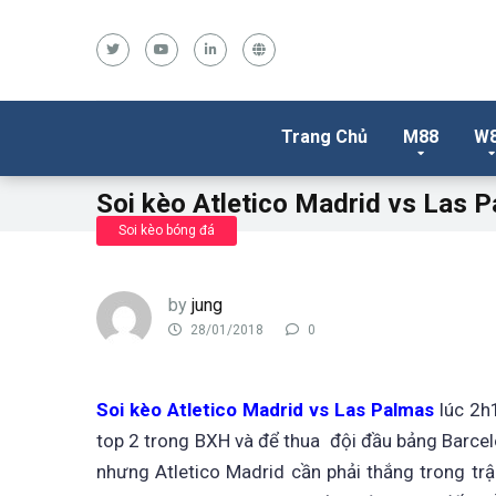
Trang Chủ
M88
W
Soi kèo Atletico Madrid vs Las 
Soi kèo bóng đá
by
jung
28/01/2018
0
Soi kèo
Atletico Madrid vs Las Palmas
lúc 2h
top 2 trong BXH và để thua đội đầu bảng Barcelo
nhưng Atletico Madrid cần phải thắng trong trậ