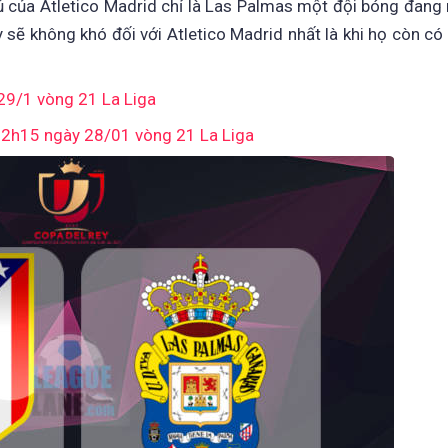
hủ của Atletico Madrid chỉ là Las Palmas một đội bóng đang
sẽ không khó đối với Atletico Madrid nhất là khi họ còn có 
 29/1 vòng 21 La Liga
 22h15 ngày 28/01 vòng 21 La Liga