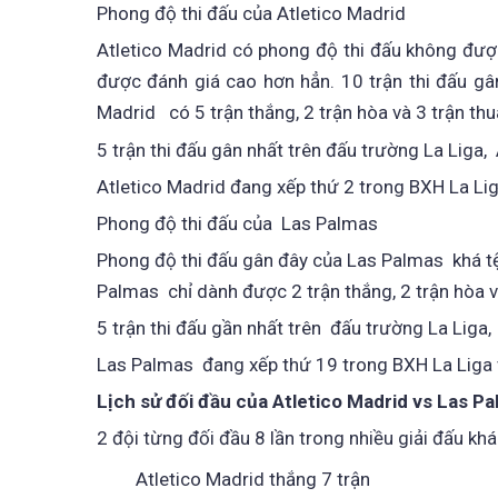
Phong độ thi đấu của Atletico Madrid
Atletico Madrid có phong độ thi đấu không đượ
được đánh giá cao hơn hẳn. 10 trận thi đấu gâ
Madrid có 5 trận thắng, 2 trận hòa và 3 trận thu
5 trận thi đấu gân nhất trên đấu trường La Liga, 
Atletico Madrid đang xếp thứ 2 trong BXH La Li
Phong độ thi đấu của Las Palmas
Phong độ thi đấu gân đây của Las Palmas khá tệ 
Palmas chỉ dành được 2 trận thắng, 2 trận hòa v
5 trận thi đấu gần nhất trên đấu trường La Liga,
Las Palmas đang xếp thứ 19 trong BXH La Liga 
Lịch sử đối đầu
của Atletico Madrid vs Las P
2 đội từng đối đầu 8 lần trong nhiều giải đấu kh
Atletico Madrid thắng 7 trận