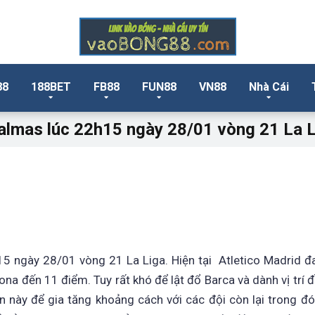
88
188BET
FB88
FUN88
VN88
Nhà Cái
Palmas lúc 22h15 ngày 28/01 vòng 21 La 
15 ngày 28/01 vòng 21 La Liga. Hiện tại Atletico Madrid 
na đến 11 điểm. Tuy rất khó để lật đổ Barca và dành vị trí 
n này để gia tăng khoảng cách với các đội còn lại trong đó