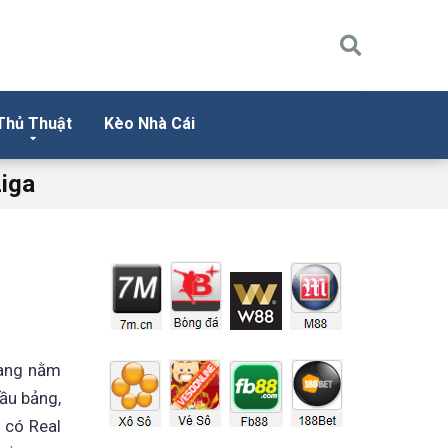
Thủ Thuật
Kèo Nhà Cái
Liga
đang nằm
đầu bảng,
 có Real