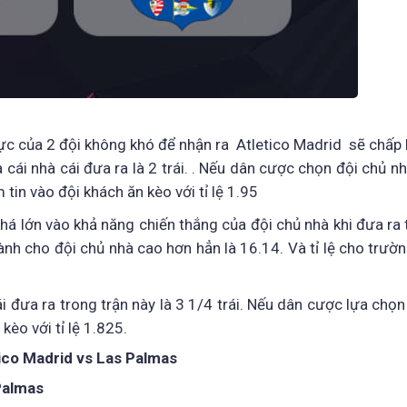
lực của 2 đội không khó để nhận ra Atletico Madrid sẽ chấp
 cái nhà cái đưa ra là 2 trái. . Nếu dân cược chọn đội chủ n
 tin vào đội khách ăn kèo với tỉ lệ 1.95
khá lớn vào khả năng chiến thắng của đội chủ nhà khi đưa ra t
 dành cho đội chủ nhà cao hơn hẳn là 16.14. Và tỉ lệ cho trườ
i đưa ra trong trận này là 3 1/4 trái. Nếu dân cược lựa chọn
kèo với tỉ lệ 1.825.
tico Madrid vs Las Palmas
Palmas