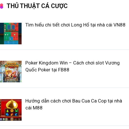
THỦ THUẬT CÁ CƯỢC
Tìm hiểu chi tiết chơi Long Hổ tại nhà cái VN88
Poker Kingdom Win – Cách chơi slot Vương
Quốc Poker tại FB88
Hướng dẫn cách chơi Bau Cua Ca Cop tại nhà
cái M88