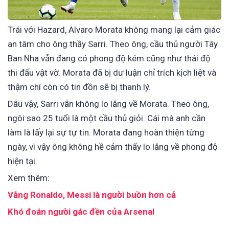
Trái với Hazard, Alvaro Morata không mang lại cảm giác
an tâm cho ông thầy Sarri. Theo ông, cầu thủ người Tây
Ban Nha vẫn đang có phong độ kém cũng như thái độ
thi đấu vật vờ. Morata đã bị dư luận chỉ trích kịch liệt và
thậm chí còn có tin đồn sẽ bị thanh lý.
Dẫu vậy, Sarri vẫn không lo lắng về Morata. Theo ông,
ngôi sao 25 tuổi là một cầu thủ giỏi. Cái mà anh cần
làm là lấy lại sự tự tin. Morata đang hoàn thiện từng
ngày, vì vậy ông không hề cảm thấy lo lắng về phong độ
hiện tại.
Xem thêm:
Vắng Ronaldo, Messi là người buồn hơn cả
Khó đoán người gác đền của Arsenal