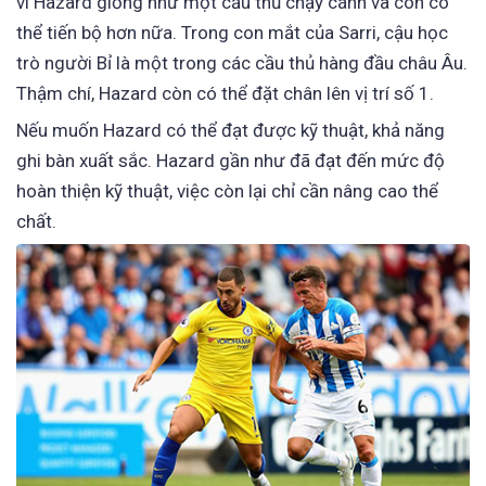
ví Hazard giống như một cầu thủ chạy cánh và còn có
thể tiến bộ hơn nữa. Trong con mắt của Sarri, cậu học
trò người Bỉ là một trong các cầu thủ hàng đầu châu Âu.
Thậm chí, Hazard còn có thể đặt chân lên vị trí số 1.
Nếu muốn Hazard có thể đạt được kỹ thuật, khả năng
ghi bàn xuất sắc. Hazard gần như đã đạt đến mức độ
hoàn thiện kỹ thuật, việc còn lại chỉ cần nâng cao thể
chất.