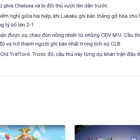
 phía Chelsea và bị đối thủ vượt lên dẫn trước.
ểm nghỉ giữa hai hiệp, khi Lukaku ghi bàn thắng gỡ hòa cho 
g tỷ số lên 2-1.
nhận được sự chào đón nồng nhiệt từ những CĐV M.U. Cầu th
ỏ và trở thành người ghi bàn nhất trong lịch sử CLB.
n Old Trafford. Trước đó, cầu thủ này từng dự khán trận đấu ở