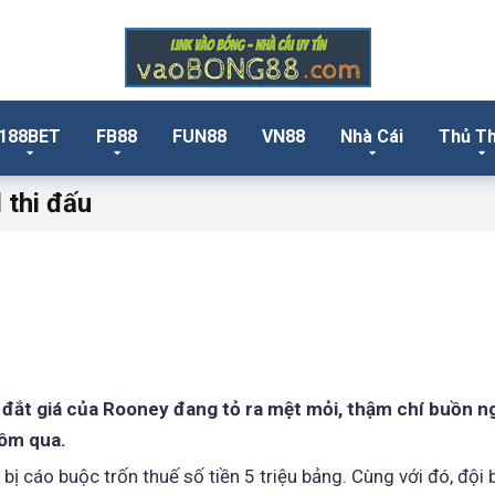
188BET
FB88
FUN88
VN88
Nhà Cái
Thủ T
 thi đấu
đắt giá của Rooney đang tỏ ra mệt mỏi, thậm chí buồn ng
hôm qua.
ị cáo buộc trốn thuế số tiền 5 triệu bảng. Cùng với đó, đội