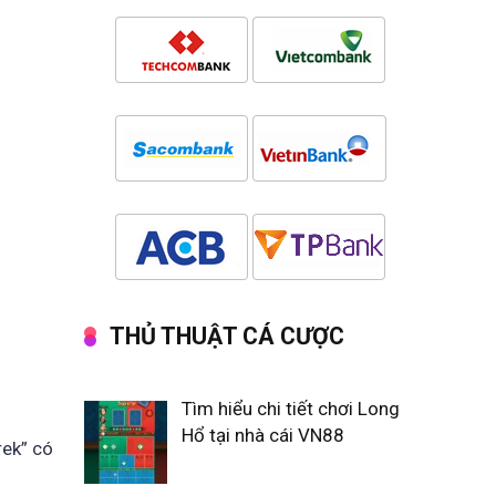
THỦ THUẬT CÁ CƯỢC
Tìm hiểu chi tiết chơi Long
Hổ tại nhà cái VN88
rek” có