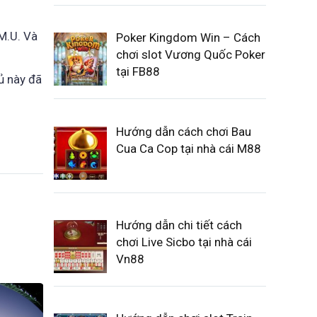
M.U. Và
Poker Kingdom Win – Cách
chơi slot Vương Quốc Poker
tại FB88
ủ này đã
Hướng dẫn cách chơi Bau
Cua Ca Cop tại nhà cái M88
Hướng dẫn chi tiết cách
chơi Live Sicbo tại nhà cái
Vn88