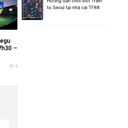
Hướng dẫn chơi slot Train
to Seoul tại nhà cái TF88
aegu
7h30 –
0