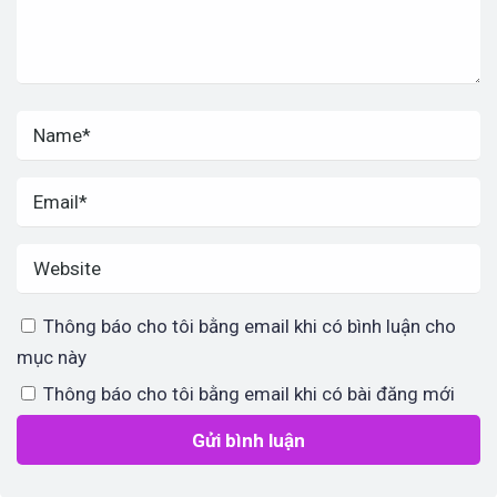
Thông báo cho tôi bằng email khi có bình luận cho
mục này
Thông báo cho tôi bằng email khi có bài đăng mới