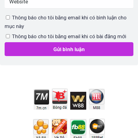
Thông báo cho tôi bằng email khi có bình luận cho
mục này
Thông báo cho tôi bằng email khi có bài đăng mới