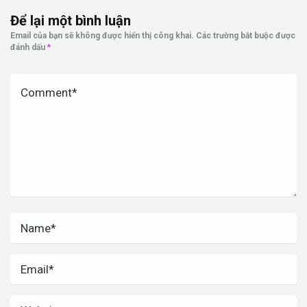
Để lại một bình luận
Email của bạn sẽ không được hiển thị công khai.
Các trường bắt buộc được
đánh dấu
*