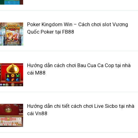
Poker Kingdom Win – Cách chơi slot Vương
Quốc Poker tại FB88
Hướng dẫn cách chơi Bau Cua Ca Cop tại nhà
cái M88
Hướng dẫn chi tiết cách chơi Live Sicbo tại nhà
cái Vn88