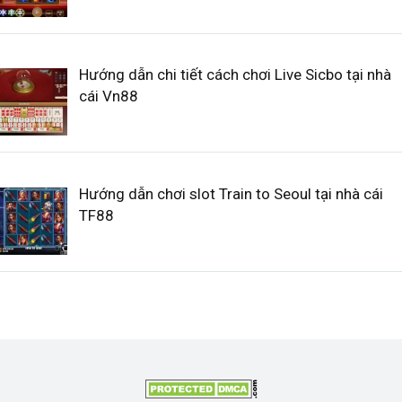
Hướng dẫn chi tiết cách chơi Live Sicbo tại nhà
cái Vn88
Hướng dẫn chơi slot Train to Seoul tại nhà cái
TF88