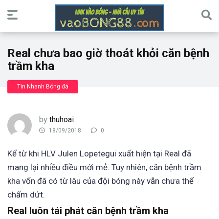
Real chưa bao giờ thoát khỏi căn bệnh
trầm kha
Tin Nhanh Bóng đá
by
thuhoai
18/09/2018
0
Kể từ khi HLV Julen Lopetegui xuất hiện tại Real đã
mang lại nhiều điều mới mẻ. Tuy nhiên, căn bệnh trầm
kha vốn đã có từ lâu của đội bóng này vẫn chưa thể
chấm dứt.
Real luôn tái phát căn bệnh trầm kha