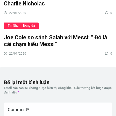
Charlie Nicholas
22/01/2020
0
Tin Nhanh Bóng đá
Joe Cole so sánh Salah với Messi: “ Đó là
cái chạm kiểu Messi”
22/01/2020
0
Để lại một bình luận
Email của bạn sẽ không được hiển thị công khai.
Các trường bắt buộc được
đánh dấu
*