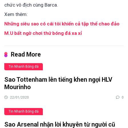
chức vô địch cùng Barca.
Xem thêm:
Những siêu sao có cái tôi khiến cả tập thể chao đảo
M.U bất ngờ chơi thứ bóng đá xa xỉ
Read More
Tin Nhanh Bóng đá
Sao Tottenham lên tiếng khen ngợi HLV
Mourinho
22/01/2020
0
Tin Nhanh Bóng đá
Sao Arsenal nhận lời khuyên từ người cũ