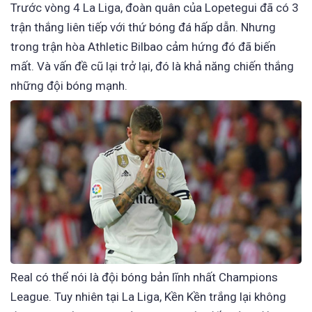
Trước vòng 4 La Liga, đoàn quân của Lopetegui đã có 3
trận thắng liên tiếp với thứ bóng đá hấp dẫn. Nhưng
trong trận hòa Athletic Bilbao cảm hứng đó đã biến
mất. Và vấn đề cũ lại trở lại, đó là khả năng chiến thắng
những đội bóng mạnh.
Real có thể nói là đội bóng bản lĩnh nhất Champions
League. Tuy nhiên tại La Liga, Kền Kền trắng lại không