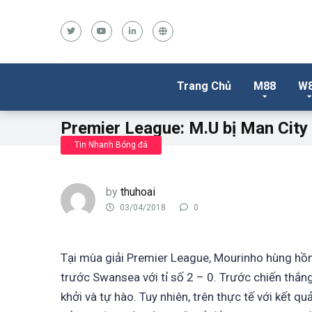
Trang Chủ
M88
W
Premier League: M.U bị Man City
Tin Nhanh Bóng đá
by
thuhoai
03/04/2018
0
Tại mùa giải Premier League, Mourinho hùng hồn 
trước Swansea với tỉ số 2 – 0. Trước chiến thắn
khởi và tự hào. Tuy nhiên, trên thực tế với kết q