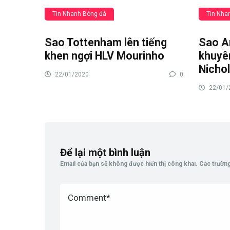
Tin Nhanh Bóng đá
Tin Nha
Sao Tottenham lên tiếng
Sao Ar
khen ngợi HLV Mourinho
khuyên
Nicho
22/01/2020
0
22/01/
Để lại một bình luận
Email của bạn sẽ không được hiển thị công khai.
Các trườn