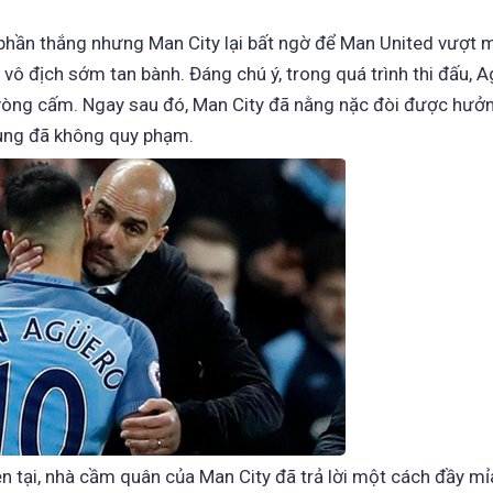
hần thắng nhưng Man City lại bất ngờ để Man United vượt mặ
vô địch sớm tan bành. Đáng chú ý, trong quá trình thi đấu, 
c vòng cấm. Ngay sau đó, Man City đã nằng nặc đòi được hưở
oung đã không quy phạm.
n tại, nhà cầm quân của Man City đã trả lời một cách đầy mỉ