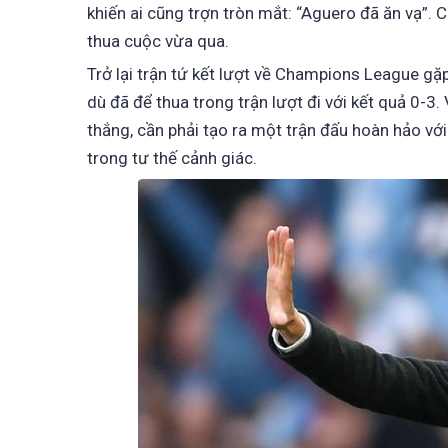
khiến ai cũng trợn tròn mắt: “Aguero đã ăn vạ”.
thua cuộc vừa qua.
Trở lại trận tứ kết lượt về Champions League gặp
dù đã để thua trong trận lượt đi với kết quả 0-3
thắng, cần phải tạo ra một trận đấu hoàn hảo với
trong tư thế cảnh giác.