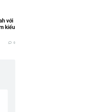
ah với
ạm kiểu
0