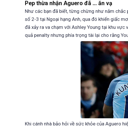
Pep thừa nhận Aguero đã … ăn vạ
Như các bạn đã biết, từng chừng như nắm chắc p
số 2-3 tại Ngoại hạng Anh, qua đó khiến giấc mơ 
đã xảy ra va chạm với Ashley Young tại khu vự
quả penalty nhưng phía trọng tài lại cho rằng Y
Khi cánh nhà bảo hỏi về sức khỏe của Aguero hiệ