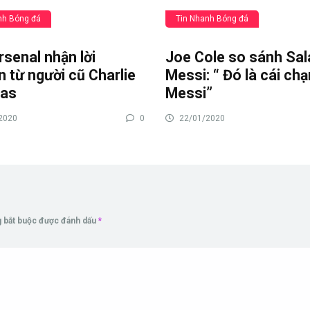
nh Bóng đá
Tin Nhanh Bóng đá
senal nhận lời
Joe Cole so sánh Sal
 từ người cũ Charlie
Messi: “ Đó là cái ch
las
Messi”
2020
0
22/01/2020
g bắt buộc được đánh dấu
*