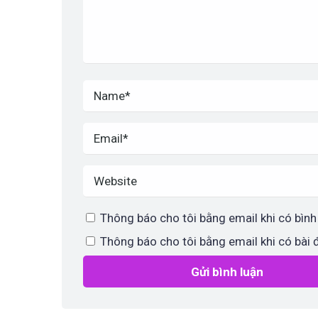
Thông báo cho tôi bằng email khi có bìn
Thông báo cho tôi bằng email khi có bài