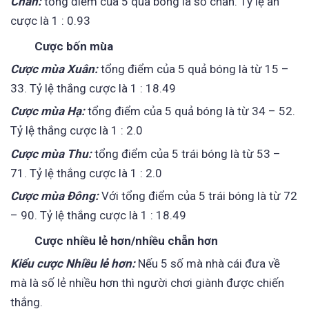
Chẵn:
tổng điểm của 5 quả bóng là số chẵn. Tỷ lệ ăn
cược là 1 : 0.93
Cược bốn mùa
Cược mùa Xuân:
tổng điểm của 5 quả bóng là từ 15 –
33. Tỷ lệ thắng cược là 1 : 18.49
Cược mùa Hạ:
tổng điểm của 5 quả bóng là từ 34 – 52.
Tỷ lệ thắng cược là 1 : 2.0
Cược mùa Thu:
tổng điểm của 5 trái bóng là từ 53 –
71. Tỷ lệ thắng cược là 1 : 2.0
Cược mùa Đông:
Với tổng điểm của 5 trái bóng là từ 72
– 90. Tỷ lệ thắng cược là 1 : 18.49
Cược nhiều lẻ hơn/nhiều chẵn hơn
Kiểu cược Nhiều lẻ hơn:
Nếu 5 số mà nhà cái đưa về
mà là số lẻ nhiều hơn thì người chơi giành được chiến
thắng.