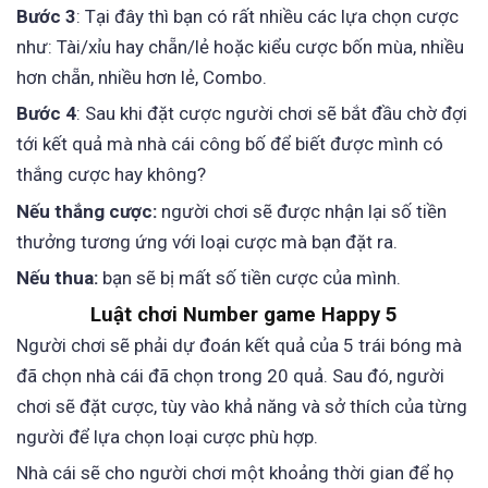
Bước 3
: Tại đây thì bạn có rất nhiều các lựa chọn cược
như: Tài/xỉu hay chẵn/lẻ hoặc kiểu cược bốn mùa, nhiều
hơn chẵn, nhiều hơn lẻ, Combo.
Bước 4
: Sau khi đặt cược người chơi sẽ bắt đầu chờ đợi
tới kết quả mà nhà cái công bố để biết được mình có
thắng cược hay không?
Nếu thắng cược:
người chơi sẽ được nhận lại số tiền
thưởng tương ứng với loại cược mà bạn đặt ra.
Nếu thua:
bạn sẽ bị mất số tiền cược của mình.
Luật chơi
Number game Happy 5
Người chơi sẽ phải dự đoán kết quả của 5 trái bóng mà
đã chọn nhà cái đã chọn trong 20 quả. Sau đó, người
chơi sẽ đặt cược, tùy vào khả năng và sở thích của từng
người để lựa chọn loại cược phù hợp.
Nhà cái sẽ cho người chơi một khoảng thời gian để họ