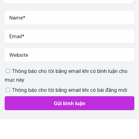
Thông báo cho tôi bằng email khi có bình luận cho
mục này
Thông báo cho tôi bằng email khi có bài đăng mới