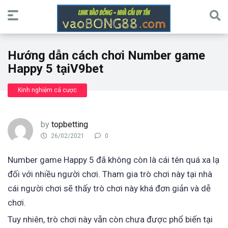
Hướng dẫn cách chơi Number game
Happy 5 tạiV9bet
Kinh nghiệm cá cược
by
topbetting
26/02/2021
0
Number game Happy 5 đã không còn là cái tên quá xa lạ
đối với nhiều người chơi. Tham gia trò chơi này tại nhà
cái người chơi sẽ thấy trò chơi này khá đơn giản và dễ
chơi.
Tuy nhiên, trò chơi này vẫn còn chưa được phổ biến tại