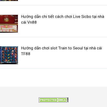
Hướng dẫn chi tiết cách chơi Live Sicbo tại nhà
cái Vn88
Hướng dẫn chơi slot Train to Seoul tại nhà cái
TF88