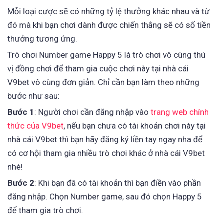
Mỗi loại cược sẽ có những tỷ lệ thưởng khác nhau và từ
đó mà khi bạn chơi dành được chiến thắng sẽ có số tiền
thưởng tương ứng.
Trò chơi Number game Happy 5 là trò chơi vô cùng thú
vị đồng chơi để tham gia cuộc chơi này tại nhà cái
V9bet vô cùng đơn giản. Chỉ cần bạn làm theo những
bước như sau:
Bước 1
: Người chơi cần đăng nhập vào
trang web chính
thức của V9bet
, nếu bạn chưa có tài khoản chơi này tại
nhà cái V9bet thì bạn hãy đăng ký liền tay ngay nha để
có cơ hội tham gia nhiều trò chơi khác ở nhà cái V9bet
nhé!
Bước 2
: Khi bạn đã có tài khoản thì bạn điền vào phần
đăng nhập. Chọn Number game, sau đó chọn Happy 5
để tham gia trò chơi.