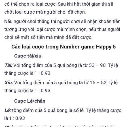
có thể chọn ra loại cược. Sau khi hết thời gian thì sẽ
chốt loại cược mà người chơi đã chọn.
Nếu người chơi thắng thì người chơi sẽ nhận khoản tiền
tương ứng với loại cược mà mình chọn, nếu thua người
chơi sẽ mất số tiền mà mình đã đặt cược.
Các loại cược trong
Number game Happy 5
Cược tài/xỉu
Tài:
Với tổng điểm của 5 quả bóng là từ 53 – 90. Tỷ lệ
thắng cược là 1 : 0.93
Xỉu:
Với tổng điểm của 5 quả bóng là từ 15 – 52.Tỷ lệ
thắng cược là 1 : 0.93
Cược Lẻ/chẵn
Lẻ:
tổng điểm của 5 quả bóng là số lẻ. Tỷ lệ thắng cược
là 1 : 0.93