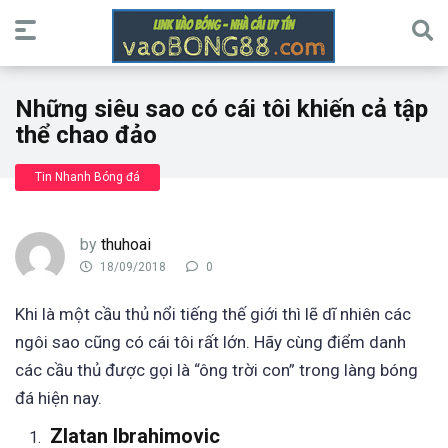
Những siêu sao có cái tôi khiến cả tập
thể chao đảo
Tin Nhanh Bóng đá
by
thuhoai
18/09/2018
0
Khi là một cầu thủ nổi tiếng thế giới thì lẽ dĩ nhiên các
ngôi sao cũng có cái tôi rất lớn. Hãy cùng điểm danh
các cầu thủ được gọi là “ông trời con” trong làng bóng
đá hiện nay.
Zlatan Ibrahimovic