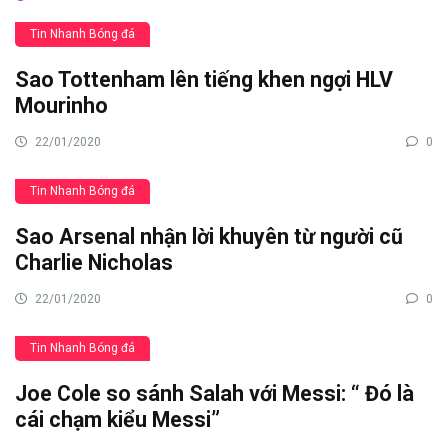
Tin Nhanh Bóng đá
Sao Tottenham lên tiếng khen ngợi HLV
Mourinho
22/01/2020
0
Tin Nhanh Bóng đá
Sao Arsenal nhận lời khuyên từ người cũ
Charlie Nicholas
22/01/2020
0
Tin Nhanh Bóng đá
Joe Cole so sánh Salah với Messi: “ Đó là
cái chạm kiểu Messi”