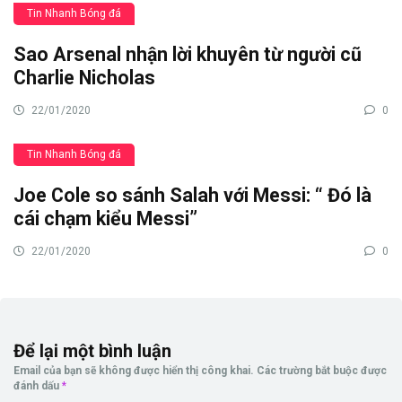
Tin Nhanh Bóng đá
Sao Arsenal nhận lời khuyên từ người cũ
Charlie Nicholas
22/01/2020
0
Tin Nhanh Bóng đá
Joe Cole so sánh Salah với Messi: “ Đó là
cái chạm kiểu Messi”
22/01/2020
0
Để lại một bình luận
Email của bạn sẽ không được hiển thị công khai.
Các trường bắt buộc được
đánh dấu
*