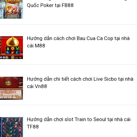
Quốc Poker tại FB88
Hướng dẫn cách chơi Bau Cua Ca Cop tại nhà
cái M88
Hướng dẫn chi tiết cách chơi Live Sicbo tại nhà
cái Vn88
Hướng dẫn chơi slot Train to Seoul tại nhà cái
TF88