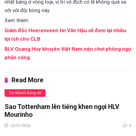
nhất bảng ở vòng loại, vị trí vô địch có lẽ không quá xa
với với đội bóng này.
Xem thêm:
Giám đốc Heerenveen tin Văn Hậu sẽ đem lại nhiều
lợi ích cho CLB
BLV Quang Huy khuyên Việt Nam nên chơi phòng ngự
phản công
Read More
Tin Nhanh Bóng đá
Sao Tottenham lên tiếng khen ngợi HLV
Mourinho
22/01/2020
0