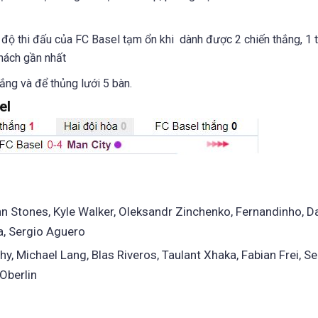
 độ thi đấu của FC Basel tạm ổn khi dành được 2 chiến thắng, 1 
khách gần nhất
ắng và để thủng lưới 5 bàn.
el
n Stones, Kyle Walker, Oleksandr Zinchenko, Fernandinho, D
va, Sergio Aguero
, Michael Lang, Blas Riveros, Taulant Xhaka, Fabian Frei, Se
Oberlin