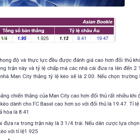
 phong độ và thực lực đều được đánh giá cao hơn đối thủ k
ng trận này và tỷ lệ chấp mà các nhà cái đưa ra lên đến 2 1
nhà Man City thắng tỷ lệ kèo sẽ là 2.00. Nếu chọn trường
ăng chiến thắng của Man City cao hơn đối thủ rất nhiều khi đ
lệ kèo dành cho FC Basel cao hơn so với đối thủ là 19.47. Tỉ l
ả hòa là 8.41
i đưa ra trong trận này là 3 1/4 trái. Nếu dân cược lựa chọn
kèo với tỉ lệ1.925