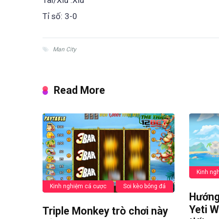
Tài/Xỉu :Xỉu
Tỉ số: 3-0
Man City
Read More
Kinh ng
Kinh nghiệm cá cược
Soi kèo bóng đá
Hướng
Yeti W
Triple Monkey trò chơi này