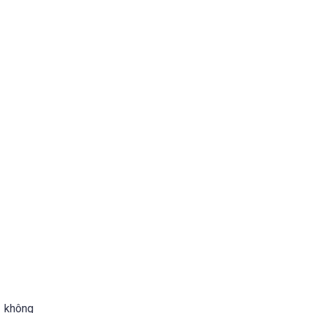
el không