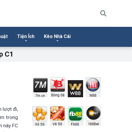
huật
Tiện Ích
Kèo Nhà Cái
úp C1
 lượt đi,
ằm trong
ận này FC