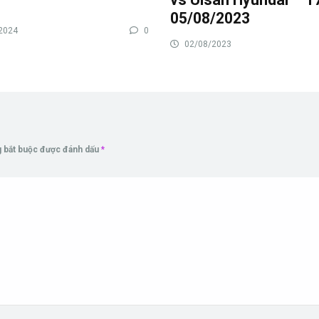
05/08/2023
2024
0
02/08/2023
g bắt buộc được đánh dấu
*