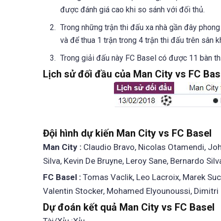
được đánh giá cao khi so sánh với đối thủ.
Trong những trận thi đấu xa nhà gần đây phong
và để thua 1 trận trong 4 trận thi đấu trên sân 
Trong giải đấu này FC Basel có được 11 bàn th
Lịch sử đối đầu
của Man City vs FC Bas
Đội hình dự kiến Man City vs FC Basel
Man City :
Claudio Bravo, Nicolas Otamendi, Joh
Silva, Kevin De Bruyne, Leroy Sane, Bernardo Sil
FC Basel :
Tomas Vaclik, Leo Lacroix, Marek Suchy
Valentin Stocker, Mohamed Elyounoussi, Dimitri 
Dự đoán kết quả Man City vs FC Basel