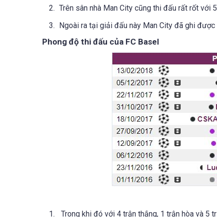
Trên sân nhà Man City cũng thi đấu rất rốt với 5
Ngoài ra tại giải đấu này Man City đã ghi được 
Phong độ thi đấu của FC Basel
Trong khi đó với 4 trận thắng, 1 trận hòa và 5 