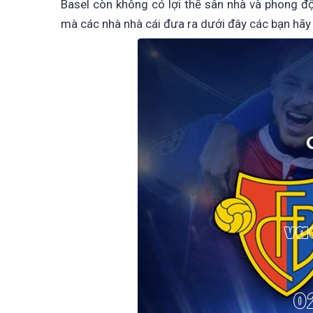
Basel còn không có lợi thế sân nhà và phong độ
mà các nhà nhà cái đưa ra dưới đây các bạn hãy