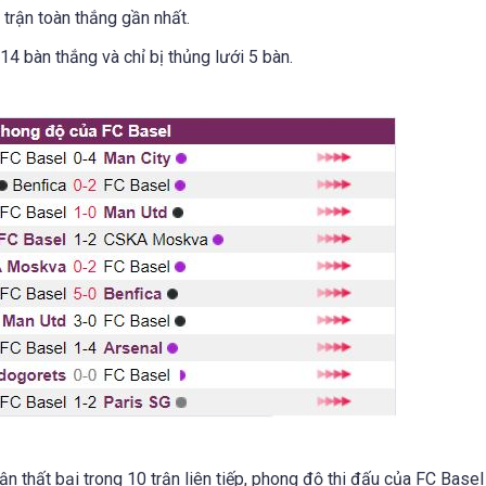
 trận toàn thắng gần nhất.
14 bàn thắng và chỉ bị thủng lưới 5 bàn.
trận thất bại trong 10 trận liên tiếp, phong độ thi đấu của FC Bas