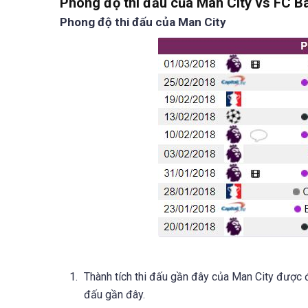
Phong độ thi đấu
của Man City vs FC B
Phong độ thi đấu của Man City
Thành tích thi đấu gần đây của Man City được đá
đấu gần đây.