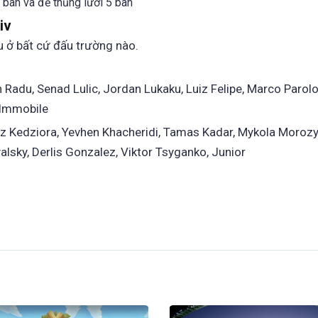
 bàn và để thủng lưới 5 bàn
iv
u ở bất cứ đấu trường nào.
 Radu, Senad Lulic, Jordan Lukaku, Luiz Felipe, Marco Parolo
o Immobile
z Kedziora, Yevhen Khacheridi, Tamas Kadar, Mykola Morozy
lsky, Derlis Gonzalez, Viktor Tsyganko, Junior