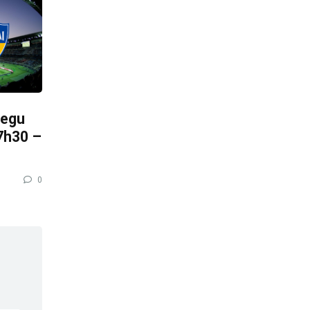
aegu
7h30 –
0