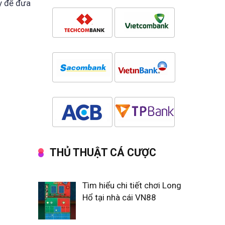
y để đưa
THỦ THUẬT CÁ CƯỢC
Tìm hiểu chi tiết chơi Long
Hổ tại nhà cái VN88