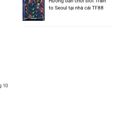
Hướng dẫn chơi slot Train
to Seoul tại nhà cái TF88
g 10