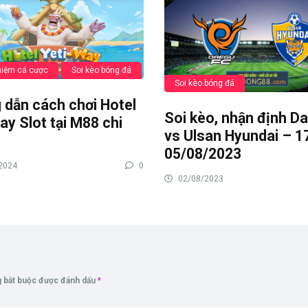
hiệm cá cược
Soi kèo bóng đá
Soi kèo bóng đá
 dẫn cách chơi Hotel
Soi kèo, nhận định D
ay Slot tại M88 chi
vs Ulsan Hyundai – 1
05/08/2023
2024
0
02/08/2023
g bắt buộc được đánh dấu
*