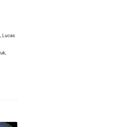
, Lucas
uk,