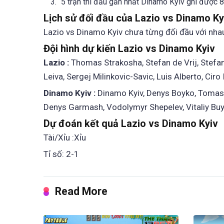
5 trận thi đấu gần nhất Dinamo Kyiv ghi được 8
Lịch sử đối đầu
của Lazio vs Dinamo Ky
Lazio vs Dinamo Kyiv chưa từng đối đầu với nha
Đội hình dự kiến Lazio vs Dinamo Kyiv
Lazio :
Thomas Strakosha, Stefan de Vrij, Stefan
Leiva, Sergej Milinkovic-Savic, Luis Alberto, Cir
Dinamo Kyiv :
Dinamo Kyiv, Denys Boyko, Tomas
Denys Garmash, Vodolymyr Shepelev, Vitaliy Buya
Dự đoán kết quả Lazio vs Dinamo Kyiv
Tài/Xỉu :Xỉu
Tỉ số: 2-1
Read More