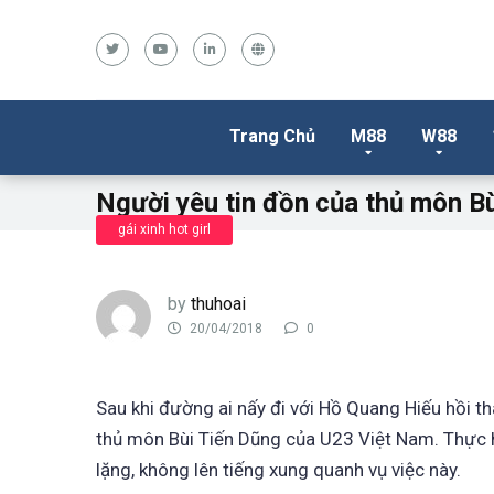
Trang Chủ
M88
W88
Người yêu tin đồn của thủ môn B
gái xinh hot girl
by
thuhoai
20/04/2018
0
Sau khi đường ai nấy đi với Hồ Quang Hiếu hồi th
thủ môn Bùi Tiến Dũng của U23 Việt Nam. Thực h
lặng, không lên tiếng xung quanh vụ việc này.