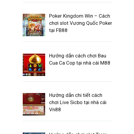
Poker Kingdom Win – Cách
chơi slot Vương Quốc Poker
tại FB88
Hướng dẫn cách chơi Bau
Cua Ca Cop tại nhà cái M88
Hướng dẫn chi tiết cách
chơi Live Sicbo tại nhà cái
Vn88