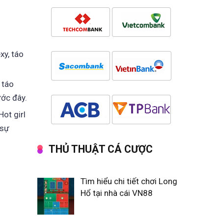
xy, táo
 táo
ước đây.
Hot girl
 sự
THỦ THUẬT CÁ CƯỢC
Tìm hiểu chi tiết chơi Long
Hổ tại nhà cái VN88