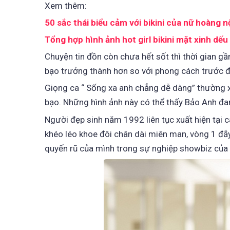
Xem thêm:
50 sắc thái biểu cảm với bikini của nữ hoàng n
Tổng hợp hình ảnh hot girl bikini mặt xinh dếu
Chuyện tin đồn còn chưa hết sốt thì thời gian gầ
bạo trưởng thành hơn so với phong cách trước đ
Giọng ca “ Sống xa anh chẳng dễ dàng” thường xu
bạo. Những hình ảnh này có thể thấy Bảo Anh đ
Người đẹp sinh năm 1992 liên tục xuất hiện tại c
khéo léo khoe đôi chân dài miên man, vòng 1 đẫy
quyến rũ của mình trong sự nghiệp showbiz của