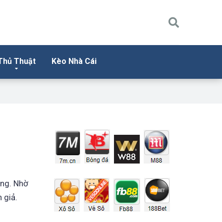
Thủ Thuật
Kèo Nhà Cái
ơng. Nhờ
 giả.