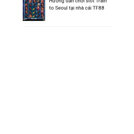
Hướng dẫn chơi slot Train
to Seoul tại nhà cái TF88