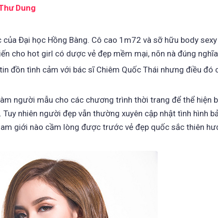
 Thư Dung
úc của Đại học Hồng Bàng. Cô cao 1m72 và sỡ hữu body sexy
iến cho hot girl có dược vẻ đẹp mềm mại, nõn nà đúng nghĩa
in đồn tình cảm với bác sĩ Chiêm Quốc Thái nhưng điều đó 
 làm người mẫu cho các chương trình thời trang để thể hiện 
. Tuy nhiên người đẹp vẫn thường xuyên cập nhật tình hình b
 nam giới nào cầm lòng được trước vẻ đẹp quốc sắc thiên h