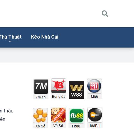
Thủ Thuật
Kèo Nhà Cái
 thái.
iến