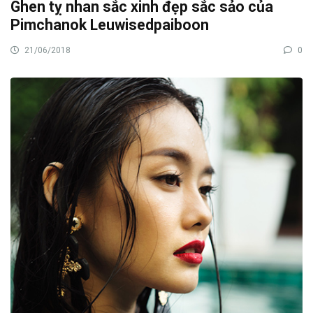
Ghen tỵ nhan sắc xinh đẹp sắc sảo của
Pimchanok Leuwisedpaiboon
21/06/2018
0