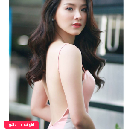
gái xinh hot girl