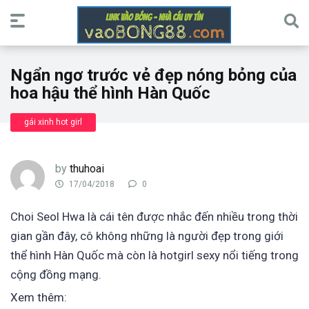
Ngẩn ngơ trước vẻ đẹp nóng bỏng của
hoa hậu thể hình Hàn Quốc
gái xinh hot girl
by
thuhoai
17/04/2018
0
Choi Seol Hwa là cái tên được nhắc đến nhiều trong thời
gian gần đây, cô không những là người đẹp trong giới
thể hình Hàn Quốc mà còn là hotgirl sexy nổi tiếng trong
cộng đồng mạng.
Xem thêm: