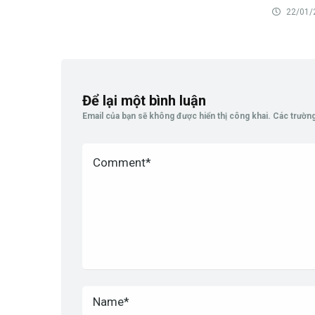
22/01/
Để lại một bình luận
Email của bạn sẽ không được hiển thị công khai.
Các trườn