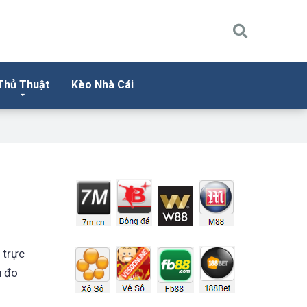
Thủ Thuật
Kèo Nhà Cái
 trực
ủ đo