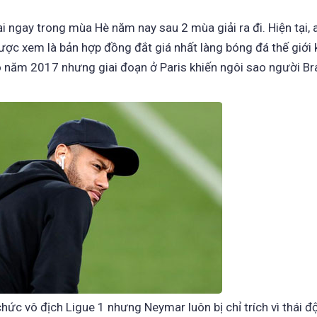
ại ngay trong mùa Hè năm nay sau 2 mùa giải ra đi. Hiện tại, 
ợc xem là bản hợp đồng đắt giá nhất làng bóng đá thế giới 
 năm 2017 nhưng giai đoạn ở Paris khiến ngôi sao người Bra
c vô địch Ligue 1 nhưng Neymar luôn bị chỉ trích vì thái độ