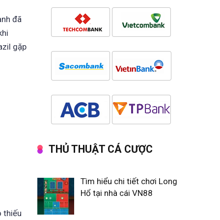
anh đã
khi
zil gặp
THỦ THUẬT CÁ CƯỢC
Tìm hiểu chi tiết chơi Long
Hổ tại nhà cái VN88
 thiếu