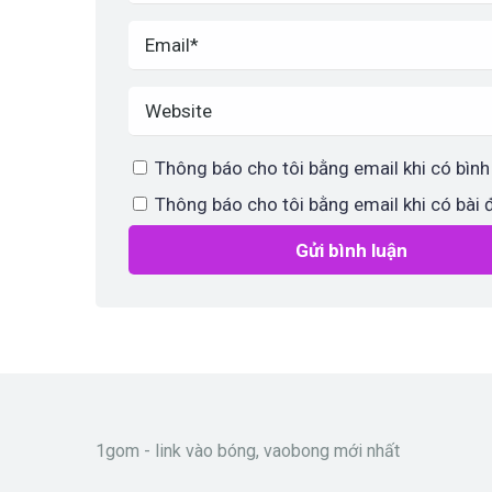
Thông báo cho tôi bằng email khi có bìn
Thông báo cho tôi bằng email khi có bài
1gom - link vào bóng, vaobong mới nhất