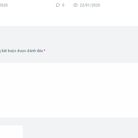
2020
0
22/01/2020
g bắt buộc được đánh dấu
*