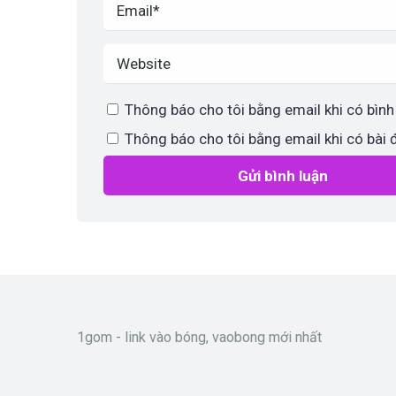
Thông báo cho tôi bằng email khi có bìn
Thông báo cho tôi bằng email khi có bài
1gom - link vào bóng, vaobong mới nhất