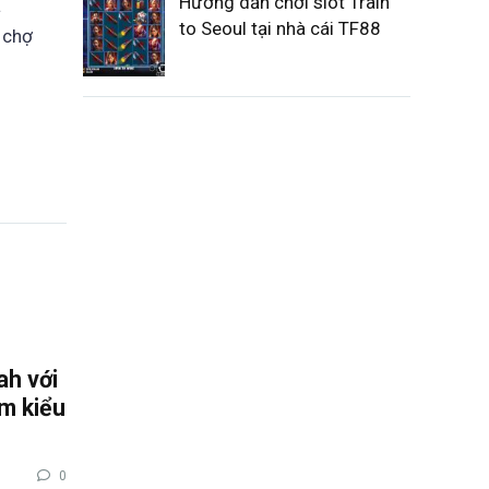
Hướng dẫn chơi slot Train
à
to Seoul tại nhà cái TF88
 chợ
ah với
ạm kiểu
0