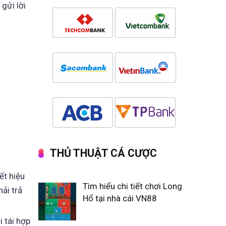
gửi lời
THỦ THUẬT CÁ CƯỢC
ết hiệu
Tìm hiểu chi tiết chơi Long
ải trả
Hổ tại nhà cái VN88
 tái hợp