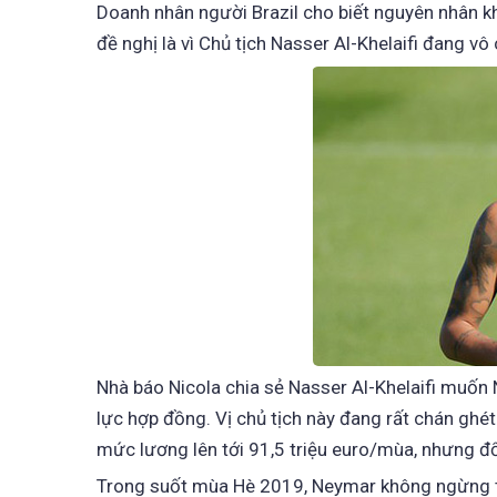
Doanh nhân người Brazil cho biết nguyên nhân k
đề nghị là vì Chủ tịch Nasser Al-Khelaifi đang vô
Nhà báo Nicola chia sẻ Nasser Al-Khelaifi muốn 
lực hợp đồng. Vị chủ tịch này đang rất chán ghét
mức lương lên tới 91,5 triệu euro/mùa, nhưng đổi
Trong suốt mùa Hè 2019, Neymar không ngừng thể