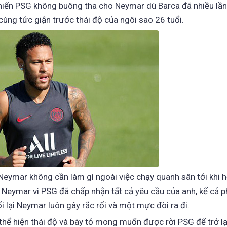
hiến PSG không buông tha cho Neymar dù Barca đã nhiều lần 
 cùng tức giận trước thái độ của ngôi sao 26 tuổi.
Neymar không cần làm gì ngoài việc chạy quanh sân tới khi h
 Neymar vì PSG đã chấp nhận tất cả yêu cầu của anh, kể cả ph
 lại Neymar luôn gây rắc rối và một mực đòi ra đi.
 hiện thái độ và bày tỏ mong muốn được rời PSG để trở lại