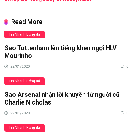
Read More
Tin Nhanh Bóng đá
Sao Tottenham lên tiếng khen ngợi HLV
Mourinho
22/01/2020
0
Tin Nhanh Bóng đá
Sao Arsenal nhận lời khuyên từ người cũ
Charlie Nicholas
22/01/2020
0
Tin Nhanh Bóng đá