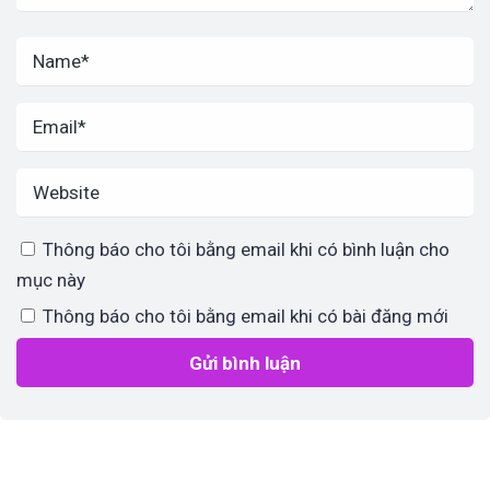
Thông báo cho tôi bằng email khi có bình luận cho
mục này
Thông báo cho tôi bằng email khi có bài đăng mới