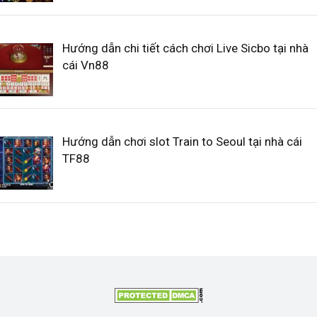
Hướng dẫn chi tiết cách chơi Live Sicbo tại nhà
cái Vn88
Hướng dẫn chơi slot Train to Seoul tại nhà cái
TF88