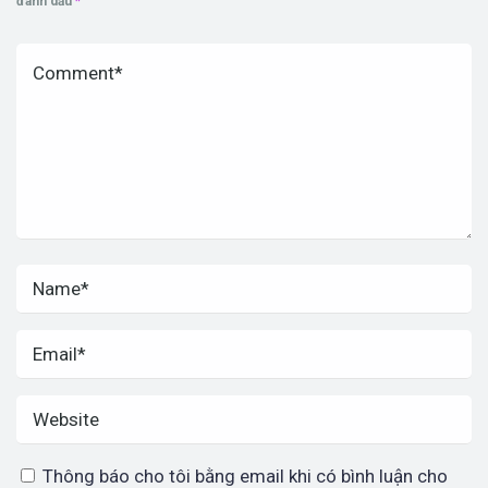
đánh dấu
*
Thông báo cho tôi bằng email khi có bình luận cho