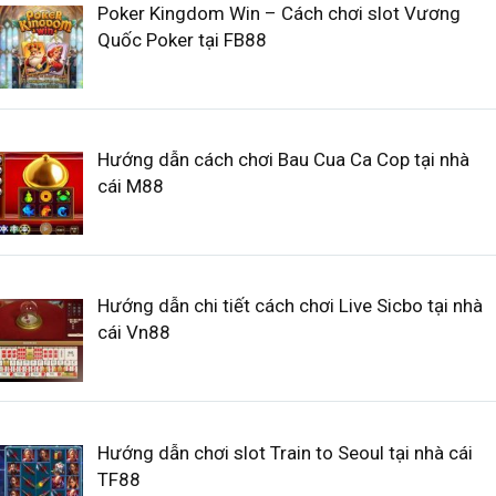
Poker Kingdom Win – Cách chơi slot Vương
Quốc Poker tại FB88
Hướng dẫn cách chơi Bau Cua Ca Cop tại nhà
cái M88
Hướng dẫn chi tiết cách chơi Live Sicbo tại nhà
cái Vn88
Hướng dẫn chơi slot Train to Seoul tại nhà cái
TF88