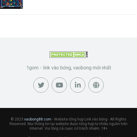
1gom - link vào bóng, vaobong mới nhất
© 2023
vaobong88.com
- Website tổng hợp Link vào bóng - All Rights
Reserved. Mọi thông tin tại website được tổng hợp từ nhiều nguồn trên
Internet. Vui lòng cá cược có trách nhiệm. 18+