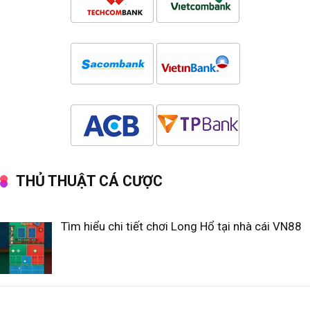
THỦ THUẬT CÁ CƯỢC
Tìm hiểu chi tiết chơi Long Hổ tại nhà cái VN88