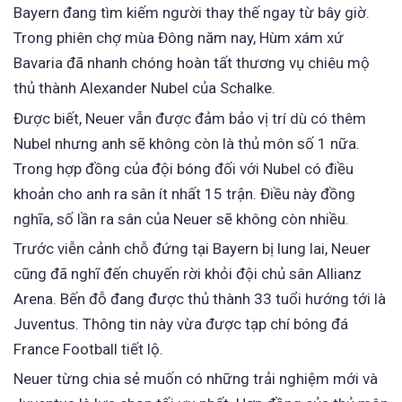
Bayern đang tìm kiếm người thay thế ngay từ bây giờ.
Trong phiên chợ mùa Đông năm nay, Hùm xám xứ
Bavaria đã nhanh chóng hoàn tất thương vụ chiêu mộ
thủ thành Alexander Nubel của Schalke.
Được biết, Neuer vẫn được đảm bảo vị trí dù có thêm
Nubel nhưng anh sẽ không còn là thủ môn số 1 nữa.
Trong hợp đồng của đội bóng đối với Nubel có điều
khoản cho anh ra sân ít nhất 15 trận. Điều này đồng
nghĩa, số lần ra sân của Neuer sẽ không còn nhiều.
Trước viễn cảnh chỗ đứng tại Bayern bị lung lai, Neuer
cũng đã nghĩ đến chuyến rời khỏi đội chủ sân Allianz
Arena. Bến đỗ đang được thủ thành 33 tuổi hướng tới là
Juventus. Thông tin này vừa được tạp chí bóng đá
France Football tiết lộ.
Neuer từng chia sẻ muốn có những trải nghiệm mới và