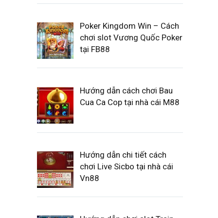
Poker Kingdom Win – Cách
chơi slot Vương Quốc Poker
tại FB88
Hướng dẫn cách chơi Bau
Cua Ca Cop tại nhà cái M88
Hướng dẫn chi tiết cách
chơi Live Sicbo tại nhà cái
Vn88