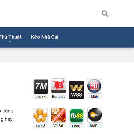
Thủ Thuật
Kèo Nhà Cái
5 cùng
ng hay