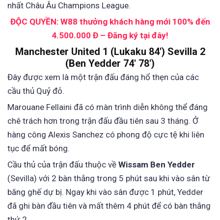
nhất Châu Âu Champions League.
ĐỘC QUYỀN: W88 thưởng khách hàng mới 100% đến
4.500.000 Đ – Đăng ký tại đây!
Manchester United 1 (Lukaku 84′) Sevilla 2
(Ben Yedder 74′ 78′)
Đây được xem là một trận đấu đáng hổ thẹn của các
cầu thủ Quỷ đỏ.
Marouane Fellaini đã có màn trình diễn không thể đáng
chê trách hơn trong trận đấu đầu tiên sau 3 tháng. Ở
hàng công Alexis Sanchez có phong độ cực tệ khi liên
tục để mất bóng.
Cầu thủ của trận đấu thuộc về
Wissam Ben Yedder
(Sevilla) với 2 bàn thắng trong 5 phút sau khi vào sân từ
băng ghế dự bị. Ngay khi vào sân được 1 phút, Yedder
đã ghi bàn đầu tiên và mất thêm 4 phút để có bàn thắng
thứ 2.