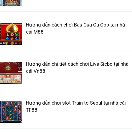
Hướng dẫn cách chơi Bau Cua Ca Cop tại nhà
cái M88
Hướng dẫn chi tiết cách chơi Live Sicbo tại nhà
cái Vn88
Hướng dẫn chơi slot Train to Seoul tại nhà cái
TF88