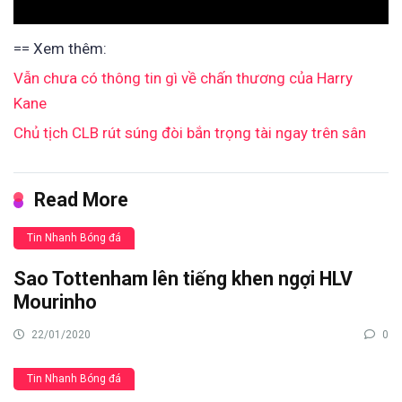
== Xem thêm:
Vẫn chưa có thông tin gì về chấn thương của Harry
Kane
Chủ tịch CLB rút súng đòi bắn trọng tài ngay trên sân
Read More
Tin Nhanh Bóng đá
Sao Tottenham lên tiếng khen ngợi HLV
Mourinho
22/01/2020
0
Tin Nhanh Bóng đá