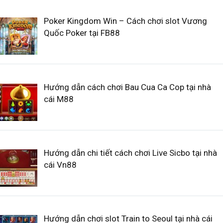
Poker Kingdom Win – Cách chơi slot Vương
Quốc Poker tại FB88
Hướng dẫn cách chơi Bau Cua Ca Cop tại nhà
cái M88
Hướng dẫn chi tiết cách chơi Live Sicbo tại nhà
cái Vn88
Hướng dẫn chơi slot Train to Seoul tại nhà cái