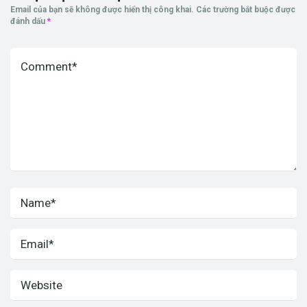
Email của bạn sẽ không được hiển thị công khai.
Các trường bắt buộc được
đánh dấu
*