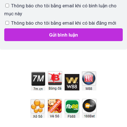
Thông báo cho tôi bằng email khi có bình luận cho
mục này
Thông báo cho tôi bằng email khi có bài đăng mới