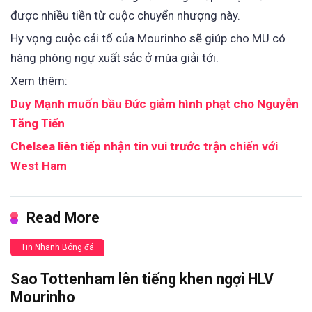
được nhiều tiền từ cuộc chuyển nhượng này.
Hy vọng cuộc cải tổ của Mourinho sẽ giúp cho MU có
hàng phòng ngự xuất sắc ở mùa giải tới.
Xem thêm:
Duy Mạnh muốn bầu Đức giảm hình phạt cho Nguyễn
Tăng Tiến
Chelsea liên tiếp nhận tin vui trước trận chiến với
West Ham
Read More
Tin Nhanh Bóng đá
Sao Tottenham lên tiếng khen ngợi HLV
Mourinho