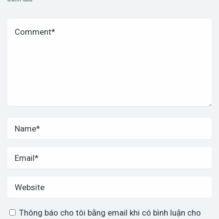
Thông báo cho tôi bằng email khi có bình luận cho