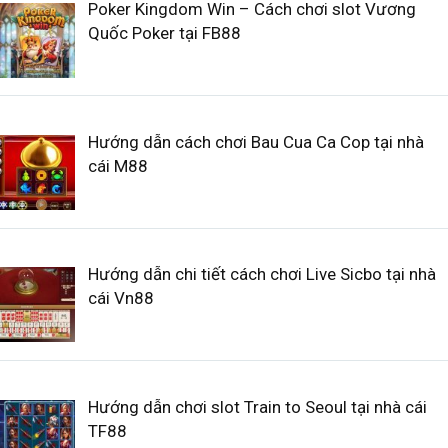
Poker Kingdom Win – Cách chơi slot Vương
Quốc Poker tại FB88
Hướng dẫn cách chơi Bau Cua Ca Cop tại nhà
cái M88
Hướng dẫn chi tiết cách chơi Live Sicbo tại nhà
cái Vn88
Hướng dẫn chơi slot Train to Seoul tại nhà cái
TF88