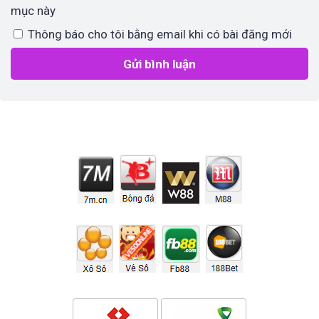
mục này
Thông báo cho tôi bằng email khi có bài đăng mới