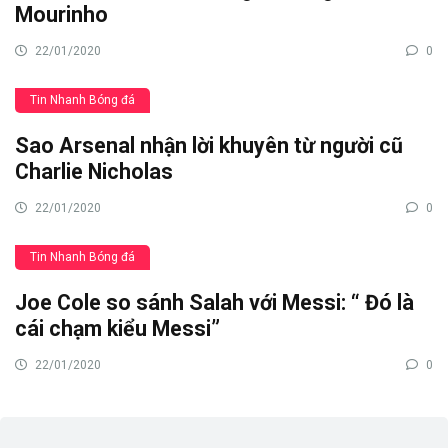
Mourinho
22/01/2020
0
Tin Nhanh Bóng đá
Sao Arsenal nhận lời khuyên từ người cũ
Charlie Nicholas
22/01/2020
0
Tin Nhanh Bóng đá
Joe Cole so sánh Salah với Messi: “ Đó là
cái chạm kiểu Messi”
22/01/2020
0