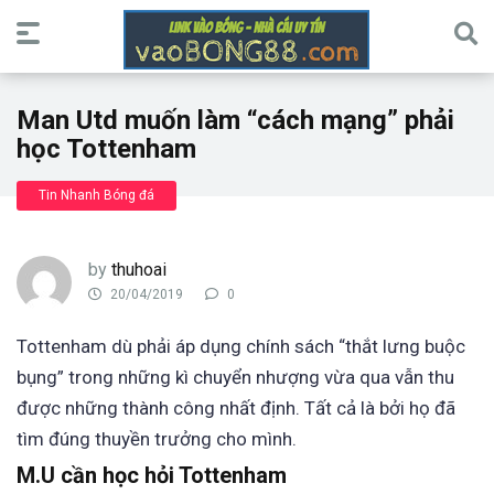
Man Utd muốn làm “cách mạng” phải
học Tottenham
Tin Nhanh Bóng đá
by
thuhoai
20/04/2019
0
Tottenham dù phải áp dụng chính sách “thắt lưng buộc
bụng” trong những kì chuyển nhượng vừa qua vẫn thu
được những thành công nhất định. Tất cả là bởi họ đã
tìm đúng thuyền trưởng cho mình.
M.U cần học hỏi Tottenham