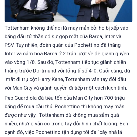
Tottenham không thể nói là may mắn bởi họ bị xếp vào
bảng đấu tử thần có sự góp mặt của Barca, Inter và
PSV. Tuy nhiên, đoàn quân của Pochettino đã thắng
Inter và cầm hòa Barca ở 2 trận lượt về để giành quyền
vào vòng 1/8. Sau đó, Tottenham tiếp tục giành chiến
thắng trước Dortmund với tổng tỉ số 4-0. Cuối cùng, dù
mất đi trụ cột Harry Kane, Tottenham vẫn tay đôi đấu
với Man City và giành quyền đi tiếp một cách kịch tính.
Pep Guardiola đã tiêu tốn của Man City hơn 700 triệu
bảng để mua cầu thủ. Pochettino thì không may mắn
được như vậy. Tottenham dù không mua sắm quá
nhiều, nhưng vẫn có trong tay đội hình chất lượng. Bên
cạnh đó, việc Pochettino tận dụng tối đa “cây nhà lá