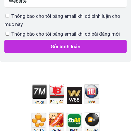
Thông báo cho tôi bằng email khi có bình luận cho
mục này
Thông báo cho tôi bằng email khi có bài đăng mới