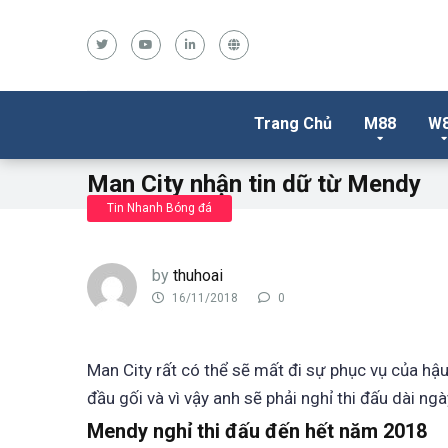
Trang Chủ
M88
W
Man City nhận tin dữ từ Mendy
Tin Nhanh Bóng đá
by
thuhoai
16/11/2018
0
Man City rất có thể sẽ mất đi sự phục vụ của h
đầu gối và vì vậy anh sẽ phải nghỉ thi đấu dài ngà
Mendy nghỉ thi đấu đến hết năm 2018