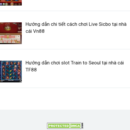
Hướng dẫn chi tiết cách chơi Live Sicbo tại nhà
cái Vn88
Hướng dẫn chơi slot Train to Seoul tại nhà cái
TF88