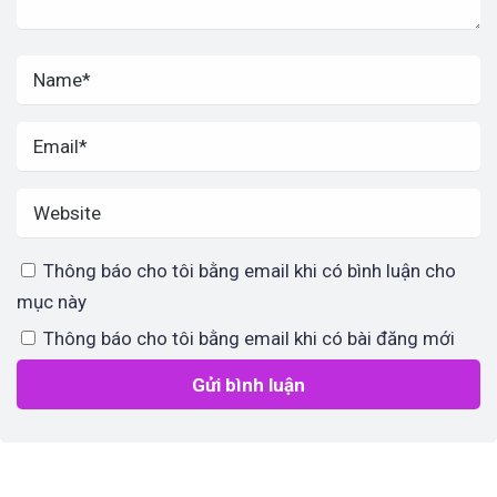
Thông báo cho tôi bằng email khi có bình luận cho
mục này
Thông báo cho tôi bằng email khi có bài đăng mới