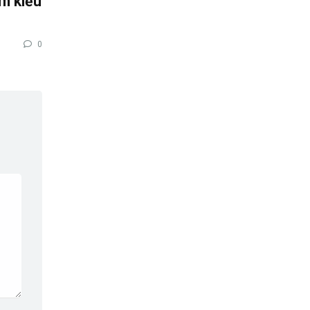
ạm kiểu
0