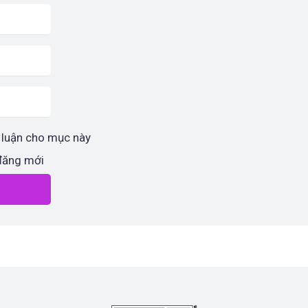
h luận cho mục này
 đăng mới