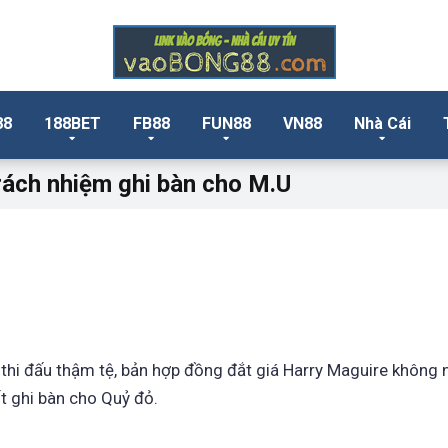
88
188BET
FB88
FUN88
VN88
Nhà Cái
ách nhiệm ghi bàn cho M.U
thi đấu thậm tệ, bản hợp đồng đắt giá Harry Maguire không 
t ghi bàn cho Quỷ đỏ.