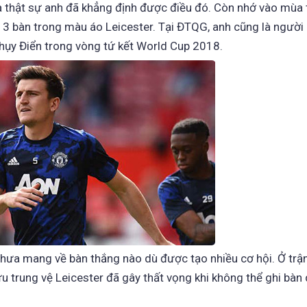
à thật sự anh đã khẳng định được điều đó. Còn nhớ vào mùa 
3 bàn trong màu áo Leicester. Tại ĐTQG, anh cũng là người 
hụy Điển trong vòng tứ kết World Cup 2018.
chưa mang về bàn thắng nào dù được tạo nhiều cơ hội. Ở trận
 trung vệ Leicester đã gây thất vọng khi không thể ghi bàn