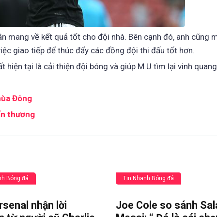
ần mang về kết quả tốt cho đội nhà. Bên cạnh đó, anh cũng 
iệc giao tiếp để thúc đẩy các đồng đội thi đấu tốt hơn.
hiện tại là cải thiện đội bóng và giúp M.U tìm lại vinh quang
 mùa Đông
ấn thương
nh Bóng đá
Tin Nhanh Bóng đá
senal nhận lời
Joe Cole so sánh Sal