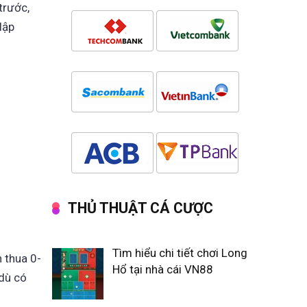
trước,
lập
THỦ THUẬT CÁ CƯỢC
Tìm hiểu chi tiết chơi Long
 thua 0-
Hổ tại nhà cái VN88
 dù có