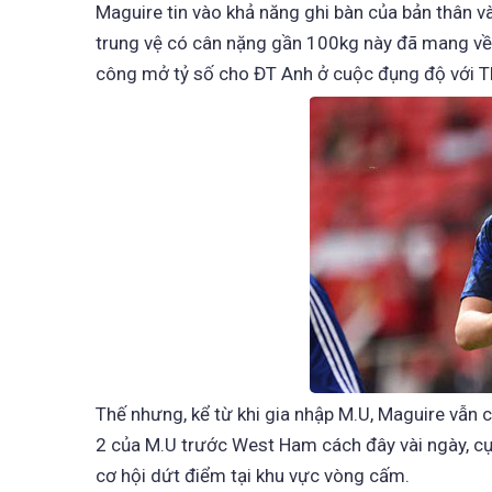
Maguire tin vào khả năng ghi bàn của bản thân v
trung vệ có cân nặng gần 100kg này đã mang về 
công mở tỷ số cho ĐT Anh ở cuộc đụng độ với T
Thế nhưng, kể từ khi gia nhập M.U, Maguire vẫn 
2 của M.U trước West Ham cách đây vài ngày, cựu
cơ hội dứt điểm tại khu vực vòng cấm.