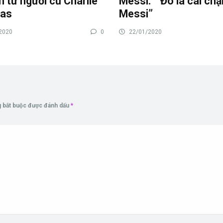
 từ người cũ Charlie
Messi: “ Đó là cái ch
las
Messi”
2020
0
22/01/2020
g bắt buộc được đánh dấu
*