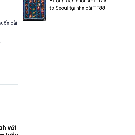
Hướng dẫn chơi slot Train
to Seoul tại nhà cái TF88
muốn cải
.
ah với