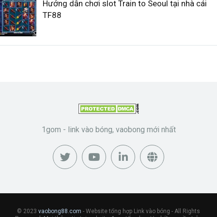
Hướng dẫn chơi slot Train to Seoul tại nhà cái
TF88
1gom - link vào bóng, vaobong mới nhất
© 2023
vaobong88.com
- Website tổng hợp Link vào bóng - All Rights