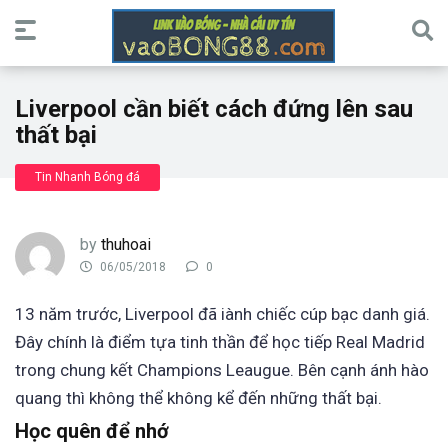
Liverpool cần biết cách đứng lên sau
thất bại
Tin Nhanh Bóng đá
by
thuhoai
06/05/2018
0
13 năm trước, Liverpool đã iành chiếc cúp bạc danh giá.
Đây chính là điểm tựa tinh thần để học tiếp Real Madrid
trong chung kết Champions Leaugue. Bên cạnh ánh hào
quang thì không thể không kể đến những thất bại.
Học quên để nhớ