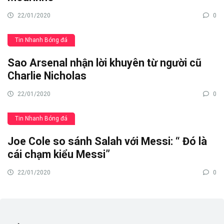
22/01/2020
0
Tin Nhanh Bóng đá
Sao Arsenal nhận lời khuyên từ người cũ
Charlie Nicholas
22/01/2020
0
Tin Nhanh Bóng đá
Joe Cole so sánh Salah với Messi: “ Đó là
cái chạm kiểu Messi”
22/01/2020
0