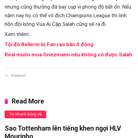
nhưng cũng thường đá bay cup vì phong độ bất ổn. Nếu
năm nay họ có thể vô địch Champions League thì linh
hồn đội bóng Vua Ai Cập Salah cũng sẽ ra đi.
Xem thêm:
Tội đồ Bellerin bị Fan rao bán 0 đồng
Real muốn mua Griezmann nếu không có được Salah
liverpool
Read More
Tin Nhanh Bóng đá
Sao Tottenham lên tiếng khen ngợi HLV
Mourinho