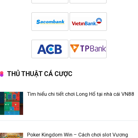
THỦ THUẬT CÁ CƯỢC
Tìm hiểu chi tiết chơi Long Hổ tại nhà cái VN88
Poker Kingdom Win – Cách chơi slot Vương