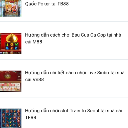
Quốc Poker tại FB88
Hướng dẫn cách chơi Bau Cua Ca Cop tại nhà
cái M88
Hướng dẫn chi tiết cách chơi Live Sicbo tại nhà
cái Vn88
Hướng dẫn chơi slot Train to Seoul tại nhà cái
TF88