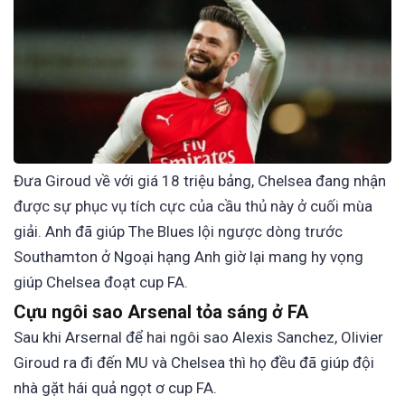
Đưa Giroud về với giá 18 triệu bảng, Chelsea đang nhận
được sự phục vụ tích cực của cầu thủ này ở cuối mùa
giải. Anh đã giúp The Blues lội ngược dòng trước
Southamton ở Ngoại hạng Anh giờ lại mang hy vọng
giúp Chelsea đoạt cup FA.
Cựu ngôi sao Arsenal tỏa sáng ở FA
Sau khi Arsernal để hai ngôi sao Alexis Sanchez, Olivier
Giroud ra đi đến MU và Chelsea thì họ đều đã giúp đội
nhà gặt hái quả ngọt ơ cup FA.