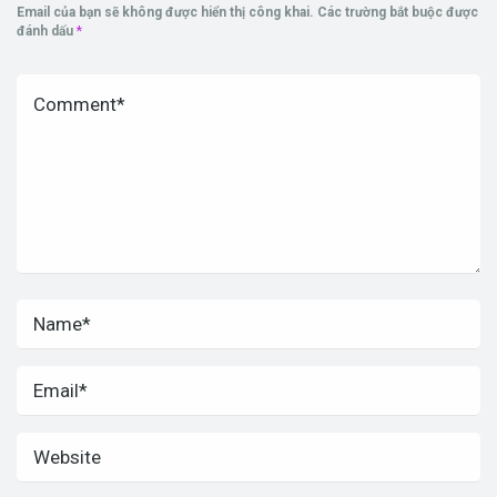
Email của bạn sẽ không được hiển thị công khai.
Các trường bắt buộc được
đánh dấu
*