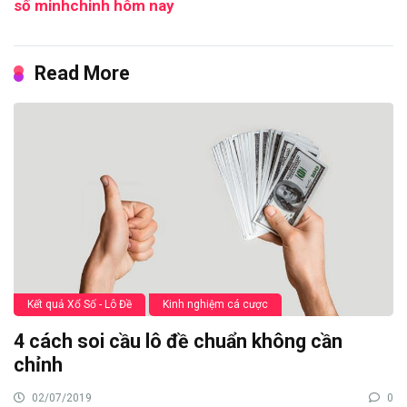
số minhchinh hôm nay
Read More
Kết quả Xổ Số - Lô Đề
Kinh nghiệm cá cược
4 cách soi cầu lô đề chuẩn không cần
chỉnh
02/07/2019
0