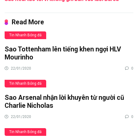
Read More
Tin Nhanh Bóng đá
Sao Tottenham lên tiếng khen ngợi HLV
Mourinho
22/01/2020
0
Tin Nhanh Bóng đá
Sao Arsenal nhận lời khuyên từ người cũ
Charlie Nicholas
22/01/2020
0
Tin Nhanh Bóng đá