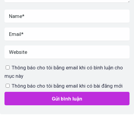
Thông báo cho tôi bằng email khi có bình luận cho
mục này
Thông báo cho tôi bằng email khi có bài đăng mới