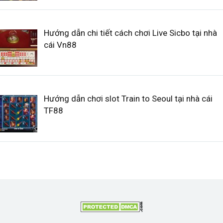
Hướng dẫn chi tiết cách chơi Live Sicbo tại nhà
cái Vn88
Hướng dẫn chơi slot Train to Seoul tại nhà cái
TF88