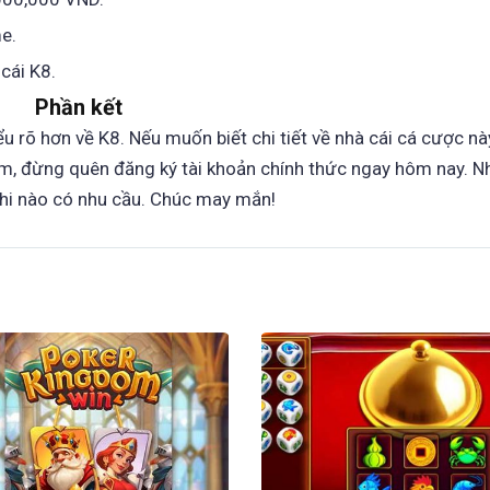
e.
cái K8.
Phần kết
 rõ hơn về K8. Nếu muốn biết chi tiết về nhà cái cá cược nà
om, đừng quên đăng ký tài khoản chính thức ngay hôm nay. Nh
khi nào có nhu cầu. Chúc may mắn!