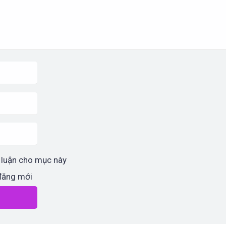
h luận cho mục này
 đăng mới