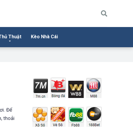
Thủ Thuật
Kèo Nhà Cái
ơi. Để
, thoải