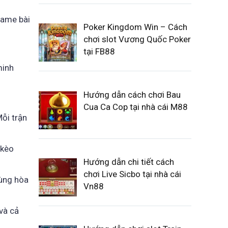
Game bài
Poker Kingdom Win – Cách
chơi slot Vương Quốc Poker
tại FB88
minh
Hướng dẫn cách chơi Bau
Cua Ca Cop tại nhà cái M88
Mỗi trận
, kèo
Hướng dẫn chi tiết cách
chơi Live Sicbo tại nhà cái
cùng hòa
Vn88
và cả