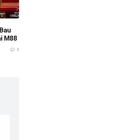
 Bau
ái M88
0