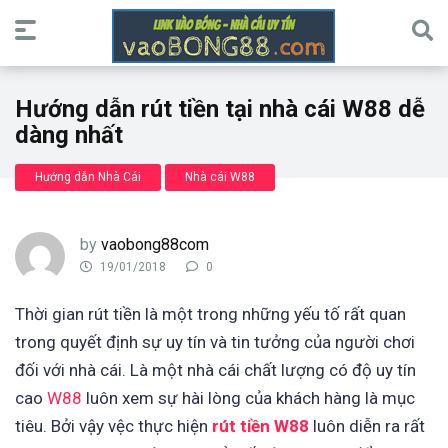
Hướng dẫn rút tiền tại nhà cái W88 dễ
dàng nhất
Hướng dẫn Nhà Cái
Nhà cái W88
by
vaobong88com
19/01/2018
0
Thời gian rút tiền là một trong những yếu tố rất quan
trong quyết định sự uy tín và tin tưởng của người chơi
đối với nhà cái. Là một nhà cái chất lượng có độ uy tín
cao
W88
luôn xem sự hài lòng của khách hàng là mục
tiêu. Bởi vậy vệc thực hiện
rút tiền W88
luôn diễn ra rất