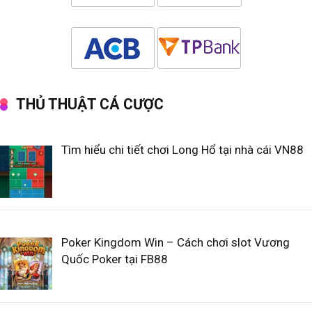
THỦ THUẬT CÁ CƯỢC
Tìm hiểu chi tiết chơi Long Hổ tại nhà cái VN88
Poker Kingdom Win – Cách chơi slot Vương
Quốc Poker tại FB88