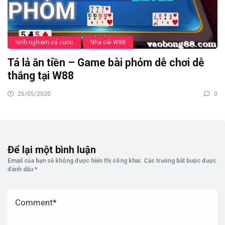
Kinh nghiệm cá cược
Nhà cái W88
Tá lả ăn tiền – Game bài phỏm dễ chơi dễ
thắng tại W88
26/05/2020
0
Để lại một bình luận
Email của bạn sẽ không được hiển thị công khai.
Các trường bắt buộc được
đánh dấu
*