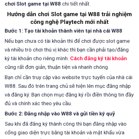
chơi Slot game tại W88
chi tiết nhất.
Hướng dẫn chơi Slot game tại W88 trải nghiệm
công nghệ Playtech mới nhất
Bước 1: Tạo tài khoản thành viên tại nhà cái W88
Nếu bạn chưa có tài khoản thì để chơi được slot game
và nhiều trò chơi thú vị khác thì bạn cần phải tạo/đăng
ký tài khoản cho riêng mình.
Cách đăng ký tài khoản
cũng rất đơn giản, thuận tiện và nhanh chóng.
Bạn chỉ cần truy cập vào website trực tuyến của nhà cái
W88. Sau đó trên trang chủ sẽ hiện lên mục đăng nhập
và đăng ký. Bạn chọn mục đăng ký rồi điền thông tin đầy
đủ và chính xác theo yêu cầu.
Bước 2: Đăng nhập vào W88 và gửi tiền ký quỹ
Sau khi đã đăng ký thành công thì bạn đăng nhập vào
cổng giao diện trực bằng tài khoản và mật khẩu vừa