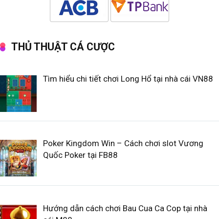
THỦ THUẬT CÁ CƯỢC
Tìm hiểu chi tiết chơi Long Hổ tại nhà cái VN88
Poker Kingdom Win – Cách chơi slot Vương
Quốc Poker tại FB88
Hướng dẫn cách chơi Bau Cua Ca Cop tại nhà