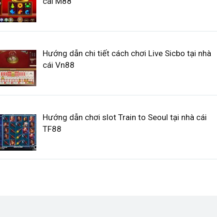
cái M88
Hướng dẫn chi tiết cách chơi Live Sicbo tại nhà
cái Vn88
Hướng dẫn chơi slot Train to Seoul tại nhà cái
TF88